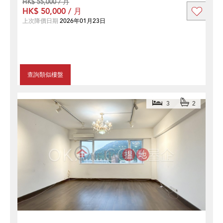
HK$ 55,000 / 月
HK$ 50,000 / 月
上次降價日期
2026年01月23日
查詢類似樓盤
3
2