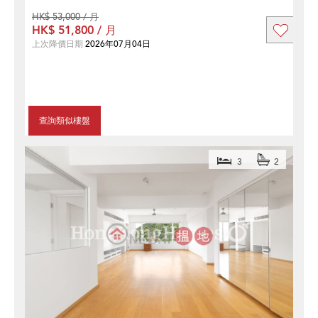
HK$ 53,000 / 月
HK$ 51,800 / 月
上次降價日期
2026年07月04日
查詢類似樓盤
3
2