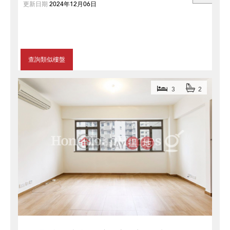
更新日期
2024年12月06日
查詢類似樓盤
3
2