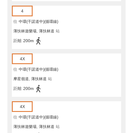
4
往
中環(干諾道中)(循環線)
薄扶林遊樂場, 薄扶林道
站
距離
200m
4X
往
中環(干諾道中)(循環線)
摩星嶺道, 薄扶林道
站
距離
200m
4X
往
中環(干諾道中)(循環線)
薄扶林遊樂場, 薄扶林道
站