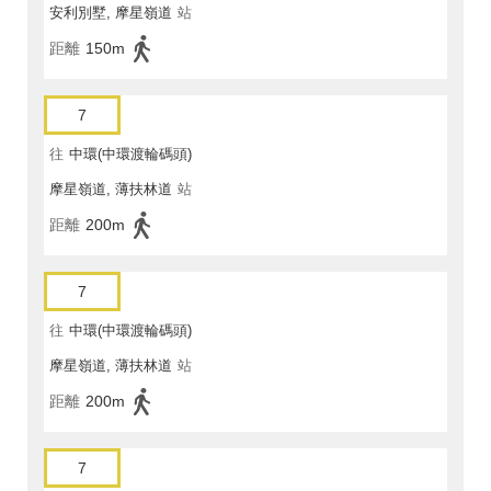
安利別墅, 摩星嶺道
站
距離
150m
7
往
中環(中環渡輪碼頭)
摩星嶺道, 薄扶林道
站
距離
200m
7
往
中環(中環渡輪碼頭)
摩星嶺道, 薄扶林道
站
距離
200m
7