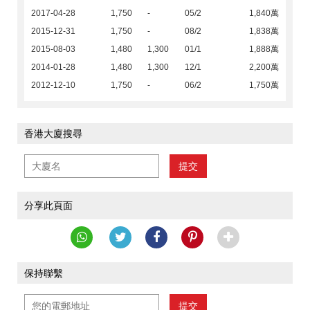
2017-04-28
1,750
-
05/2
1,840萬
2015-12-31
1,750
-
08/2
1,838萬
2015-08-03
1,480
1,300
01/1
1,888萬
2014-01-28
1,480
1,300
12/1
2,200萬
2012-12-10
1,750
-
06/2
1,750萬
香港大廈搜尋
提交
分享此頁面
保持聯繫
提交