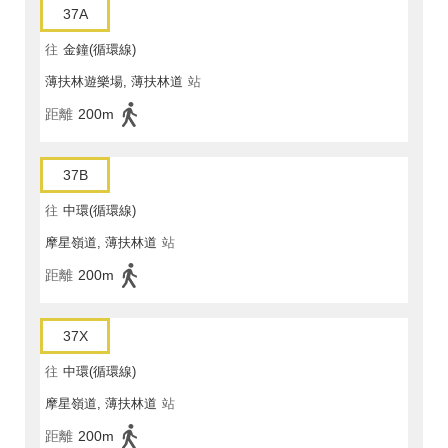
37A
往
金鐘(循環線)
薄扶林遊樂場, 薄扶林道
站
距離
200m
37B
往
中環(循環線)
摩星嶺道, 薄扶林道
站
距離
200m
37X
往
中環(循環線)
摩星嶺道, 薄扶林道
站
距離
200m