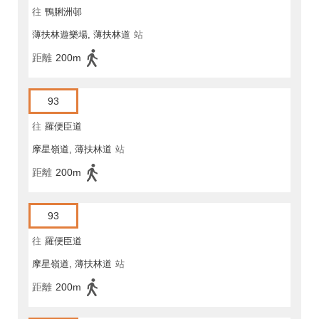
往
鴨脷洲邨
薄扶林遊樂場, 薄扶林道
站
距離
200m
93
往
羅便臣道
摩星嶺道, 薄扶林道
站
距離
200m
93
往
羅便臣道
摩星嶺道, 薄扶林道
站
距離
200m