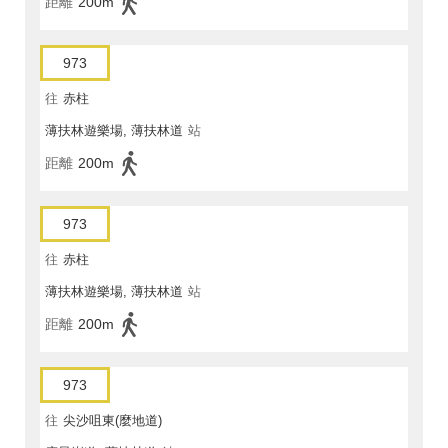
距離
200m
973
往
赤柱
薄扶林遊樂場, 薄扶林道
站
距離
200m
973
往
赤柱
薄扶林遊樂場, 薄扶林道
站
距離
200m
973
往
尖沙咀東(麼地道)