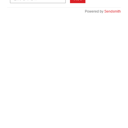
Powered by
Sendsmith