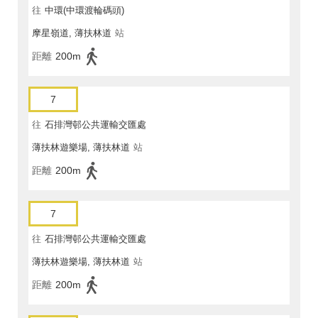
往
中環(中環渡輪碼頭)
摩星嶺道, 薄扶林道
站
距離
200m
7
往
石排灣邨公共運輸交匯處
薄扶林遊樂場, 薄扶林道
站
距離
200m
7
往
石排灣邨公共運輸交匯處
薄扶林遊樂場, 薄扶林道
站
距離
200m