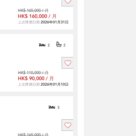
HK$ 165,000 / 月
HK$ 160,000 / 月
上次降價日期
2026年01月31日
2
2
HK$ 110,000 / 月
HK$ 90,000 / 月
上次降價日期
2026年01月10日
3
HK$ 165,000 / 月