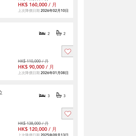
HK$ 160,000 / 月
上次降價日期
2026年02月10日
2
2
HK$ 110,000 / 月
HK$ 90,000 / 月
上次降價日期
2026年01月08日
位
3
3
HK$ 138,000 / 月
HK$ 120,000 / 月
上次降價日期
2025年09月13日