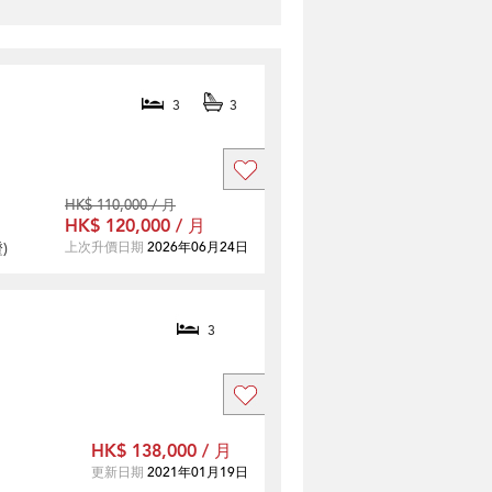
3
3
HK$ 110,000 / 月
HK$ 120,000 / 月
證
)
上次升價日期
2026年06月24日
3
HK$ 138,000 / 月
更新日期
2021年01月19日