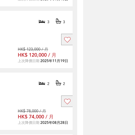
3
3
HK$ 123,000 / 月
HK$ 120,000 / 月
上次降價日期
2025年11月19日
2
2
HK$ 78,000 / 月
HK$ 74,000 / 月
上次降價日期
2025年08月28日