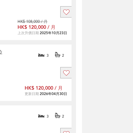
HK$ 108,000 / 月
HK$ 120,000 / 月
上次升價日期
2025年10月23日
位
3
2
HK$ 120,000 / 月
更新日期
2026年04月30日
3
2