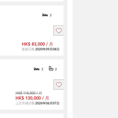
2
HK$ 83,000 / 月
更新日期
2020年09月08日
3
2
HK$ 118,000 / 月
HK$ 130,000 / 月
上次升價日期
2026年06月07日