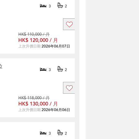
3
2
HK$ 110,000 / 月
HK$ 120,000 / 月
上次升價日期
2026年06月07日
位
3
2
HK$ 118,000 / 月
HK$ 130,000 / 月
上次升價日期
2026年06月06日
3
2