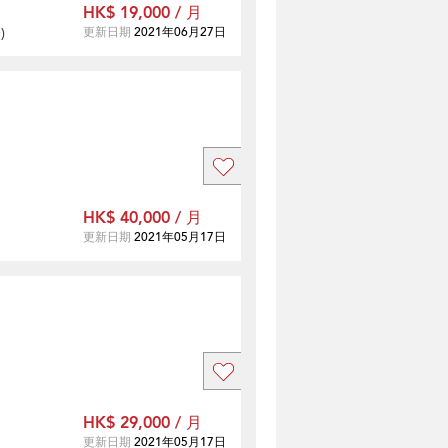
HK$ 19,000 / 月
證
)
更新日期
2021年06月27日
HK$ 40,000 / 月
更新日期
2021年05月17日
HK$ 29,000 / 月
更新日期
2021年05月17日