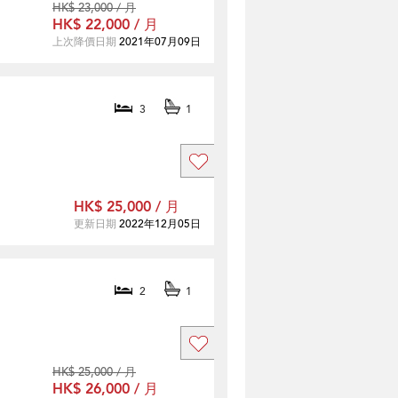
HK$ 23,000 / 月
HK$ 22,000 / 月
上次降價日期
2021年07月09日
3
1
HK$ 25,000 / 月
更新日期
2022年12月05日
2
1
HK$ 25,000 / 月
HK$ 26,000 / 月