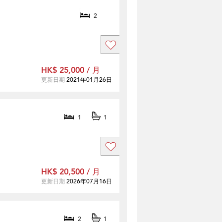
2
HK$ 25,000 / 月
更新日期
2021年01月26日
1
1
HK$ 20,500 / 月
更新日期
2026年07月16日
2
1