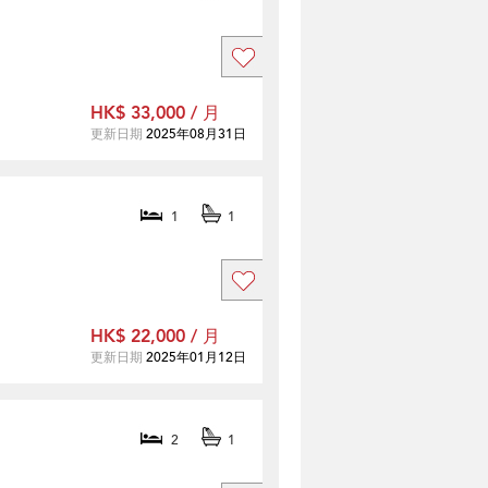
HK$ 33,000 / 月
更新日期
2025年08月31日
1
1
HK$ 22,000 / 月
更新日期
2025年01月12日
2
1