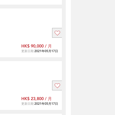
HK$ 90,000 / 月
更新日期
2021年05月17日
HK$ 23,800 / 月
更新日期
2021年05月17日