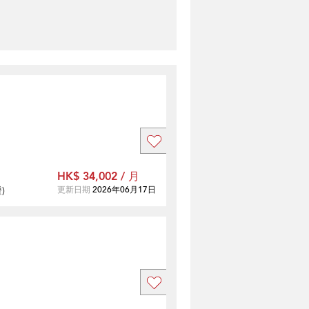
HK$ 34,002 / 月
證
)
更新日期
2026年06月17日