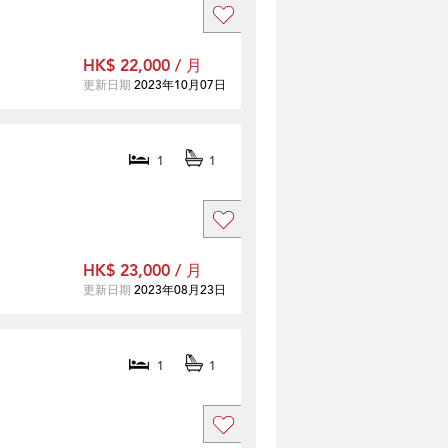
HK$ 22,000 / 月
更新日期
2023年10月07日
1
1
HK$ 23,000 / 月
更新日期
2023年08月23日
1
1