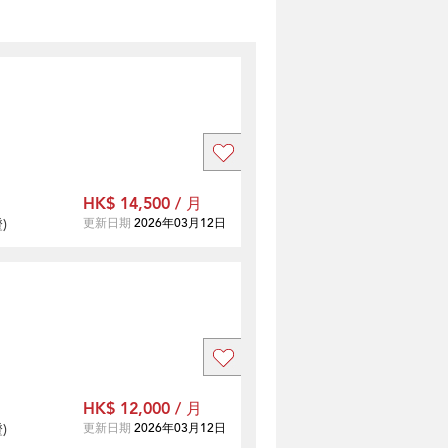
HK$ 14,500 / 月
證
)
更新日期
2026年03月12日
HK$ 12,000 / 月
證
)
更新日期
2026年03月12日