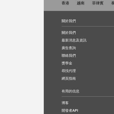
香港
越南
菲律賓
關於我們
關於我們
最新消息及資訊
廣告查詢
聯絡我們
獎學金
尋找代理
網頁指南
有用的信息
博客
開發者API