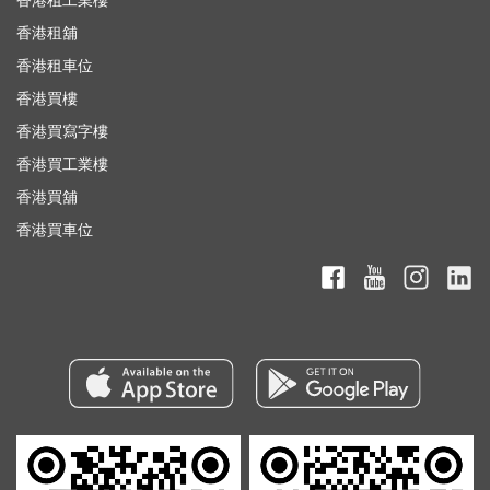
香港租工業樓
香港租舖
香港租車位
香港買樓
香港買寫字樓
香港買工業樓
香港買舖
香港買車位