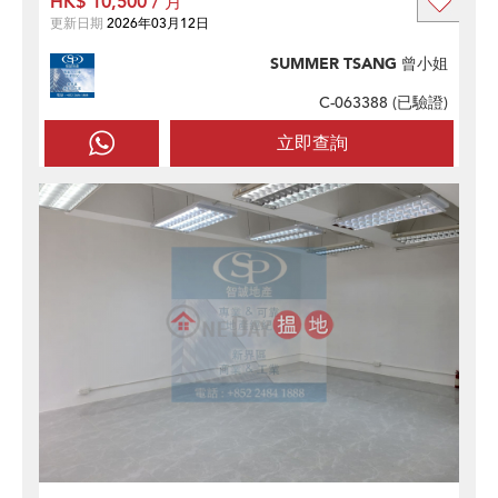
HK$ 10,500 / 月
更新日期
2026年03月12日
SUMMER TSANG 曾小姐
C-063388 (
已驗證
)
立即查詢