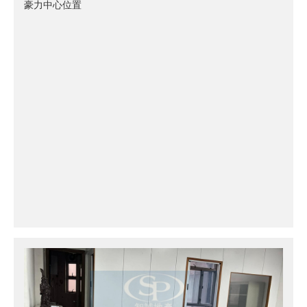
豪力中心位置