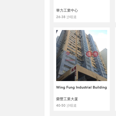
華力工業中心
26-38 沙咀道
Wing Fung Industrial Building
榮豐工業大厦
40-50 沙咀道