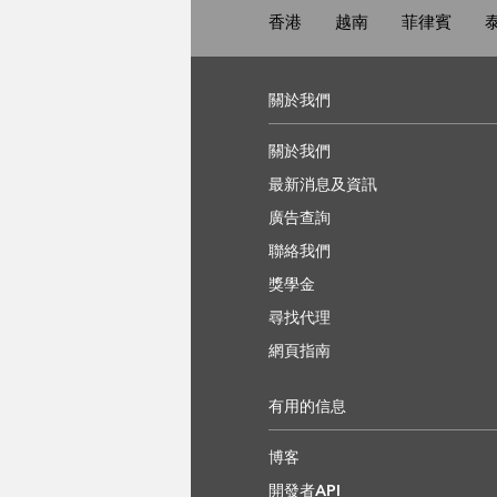
香港
越南
菲律賓
關於我們
關於我們
最新消息及資訊
廣告查詢
聯絡我們
獎學金
尋找代理
網頁指南
有用的信息
博客
開發者API