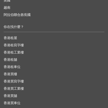
英國
越南
阿拉伯聯合酋長國
你在找什麼？
香港租屋
香港租寫字樓
香港租工業樓
香港租舖
香港租車位
香港買樓
香港買寫字樓
香港買工業樓
香港買舖
香港買車位