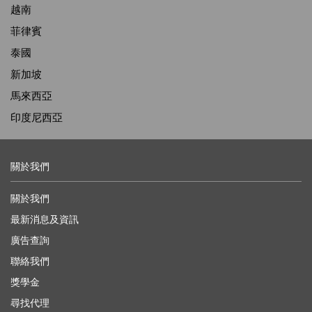
越南
菲律賓
泰國
新加坡
馬來西亞
印度尼西亞
關於我們
關於我們
最新消息及資訊
廣告查詢
聯絡我們
獎學金
尋找代理