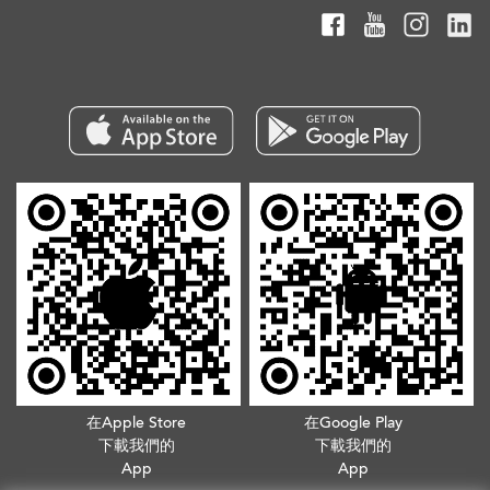
在Apple Store
在Google Play
下載我們的
下載我們的
App
App