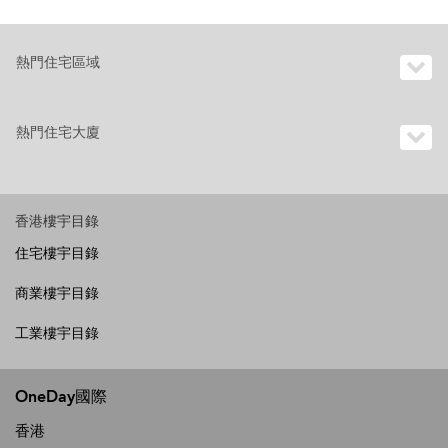
熱門住宅區域
熱門住宅大廈
香港樓宇目錄
住宅樓宇目錄
商業樓宇目錄
工業樓宇目錄
OneDay國際
香港