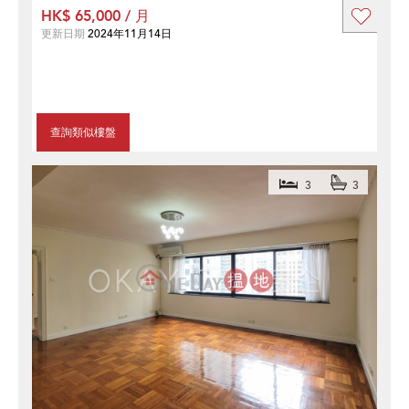
HK$ 65,000 / 月
更新日期
2024年11月14日
查詢類似樓盤
3
3