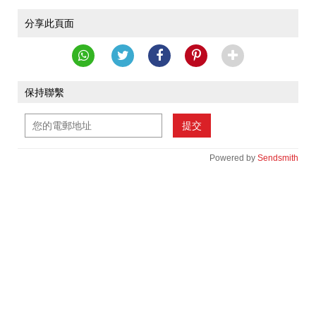
分享此頁面
保持聯繫
提交
Powered by
Sendsmith