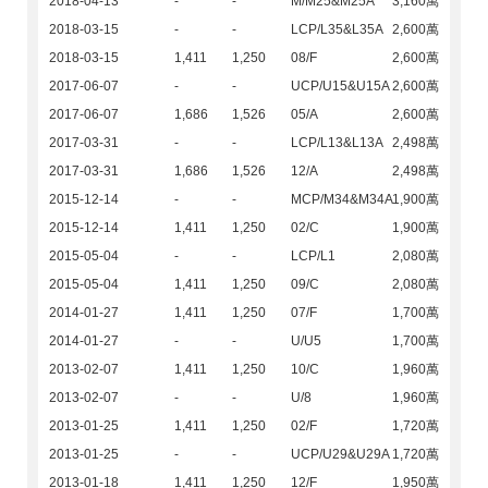
2018-04-13
-
-
M/M25&M25A
3,160萬
2018-03-15
-
-
LCP/L35&L35A
2,600萬
2018-03-15
1,411
1,250
08/F
2,600萬
2017-06-07
-
-
UCP/U15&U15A
2,600萬
2017-06-07
1,686
1,526
05/A
2,600萬
2017-03-31
-
-
LCP/L13&L13A
2,498萬
2017-03-31
1,686
1,526
12/A
2,498萬
2015-12-14
-
-
MCP/M34&M34A
1,900萬
2015-12-14
1,411
1,250
02/C
1,900萬
2015-05-04
-
-
LCP/L1
2,080萬
2015-05-04
1,411
1,250
09/C
2,080萬
2014-01-27
1,411
1,250
07/F
1,700萬
2014-01-27
-
-
U/U5
1,700萬
2013-02-07
1,411
1,250
10/C
1,960萬
2013-02-07
-
-
U/8
1,960萬
2013-01-25
1,411
1,250
02/F
1,720萬
2013-01-25
-
-
UCP/U29&U29A
1,720萬
2013-01-18
1,411
1,250
12/F
1,950萬