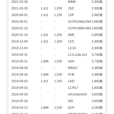
2021-03-30
-
-
M/M8
2,300萬
2021-03-30
1,411
1,250
15/C
2,300萬
2020-06-01
1,411
1,250
13/F
2,982萬
2020-06-01
-
-
UCP/U28&U28A
2,982萬
2020-01-16
-
-
UCP/U38&U38A
2,850萬
2020-01-16
1,411
1,250
09/E
2,850萬
2019-12-04
1,411
1,250
12/C
2,300萬
2019-12-04
-
-
L/L10
2,300萬
2019-05-31
-
-
LC/L11&L11A
3,738萬
2019-05-31
1,686
1,526
18/A
3,738萬
2018-09-28
-
-
M/M10
3,380萬
2018-09-28
1,686
1,530
07/B
3,380萬
2018-09-03
1,411
1,250
14/D
1,800萬
2018-09-03
-
-
LCP/L7
1,800萬
2018-05-29
-
-
U/U42&U42A
3,650萬
2018-05-29
-
-
G/D
3,650萬
2018-04-13
1,686
1,526
02/A
3,160萬