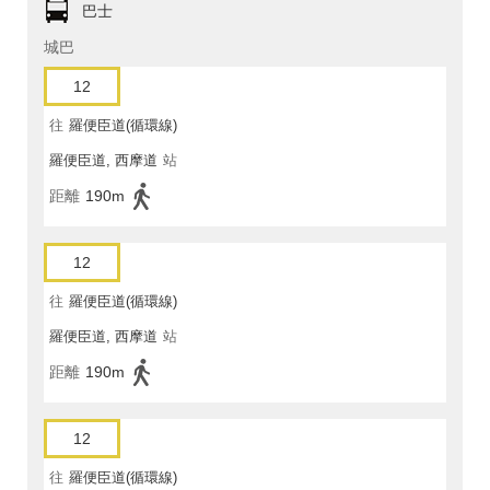
巴士
城巴
12
往
羅便臣道(循環線)
羅便臣道, 西摩道
站
距離
190m
12
往
羅便臣道(循環線)
羅便臣道, 西摩道
站
距離
190m
12
往
羅便臣道(循環線)