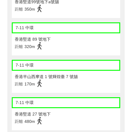
香港堅道99號地下a號舖
距離
350m
7-11 中環
香港堅道 89 號地下
距離
320m
7-11 中環
香港半山西摩道 1 號輝煌臺 7 號舖
距離
170m
7-11 中環
香港堅道 27 號地下
距離
480m