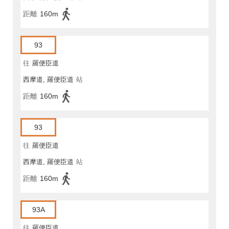
距離
160m
93
往
羅便臣道
西摩道, 羅便臣道
站
距離
160m
93
往
羅便臣道
西摩道, 羅便臣道
站
距離
160m
93A
往
羅便臣道