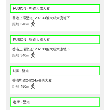
FUSION - 堅道大成大廈
香港上環堅道129-133號大成大廈地下
距離
340m
FUSION - 堅道大成大廈
香港上環堅道129-133號大成大廈地下
距離
340m
U購 - 堅道
香港堅道24&24a長庚大廈
距離
450m
惠康 - 堅道