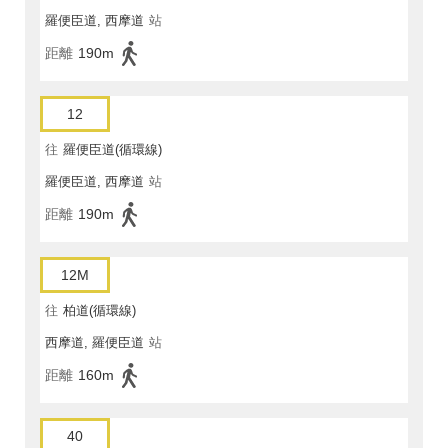
羅便臣道, 西摩道
站
距離
190m
12
往
羅便臣道(循環線)
羅便臣道, 西摩道
站
距離
190m
12M
往
柏道(循環線)
西摩道, 羅便臣道
站
距離
160m
40