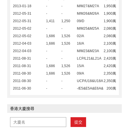
2013-01-18
-
-
M/M27&M27A
1,950萬
2012-05-31
-
-
M/M26&M26A
1,900萬
2012-05-31
1,411
1,250
09/D
1,900萬
2012-05-02
-
-
M/M25&M25A
2,080萬
2012-05-02
1,686
1,526
02/A
2,080萬
2012-04-03
1,686
1,526
16/A
2,100萬
2012-04-03
-
-
M/M23&M23A
2,100萬
2011-08-31
-
-
LCP/L21&L21A
2,420萬
2011-08-31
1,686
1,526
15/A
2,420萬
2011-08-30
1,686
1,526
09/A
2,350萬
2011-08-30
-
-
UCP/U18&U18A
2,350萬
2011-06-30
-
-
-/E5&E5A&E6A&
200萬
香港大廈搜尋
提交