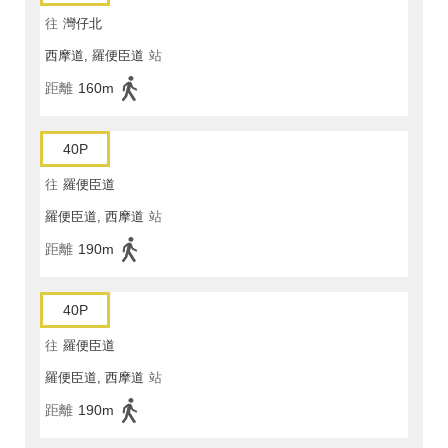
往
灣仔北
西摩道, 羅便臣道
站
距離
160m
40P
往
羅便臣道
羅便臣道, 西摩道
站
距離
190m
40P
往
羅便臣道
羅便臣道, 西摩道
站
距離
190m