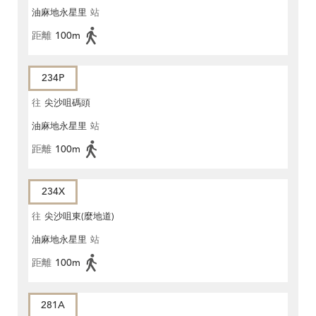
油麻地永星里
站
距離
100m
234P
往
尖沙咀碼頭
油麻地永星里
站
距離
100m
234X
往
尖沙咀東(麼地道)
油麻地永星里
站
距離
100m
281A