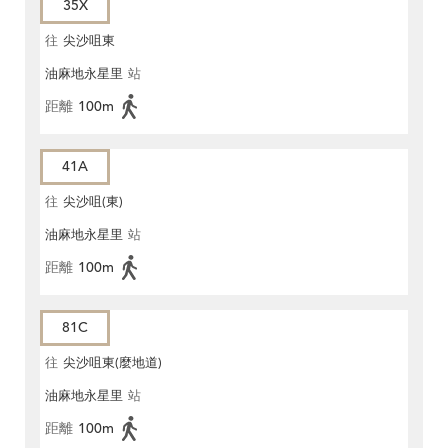
35X
往
尖沙咀東
油麻地永星里
站
距離
100m
41A
往
尖沙咀(東)
油麻地永星里
站
距離
100m
81C
往
尖沙咀東(麼地道)
油麻地永星里
站
距離
100m