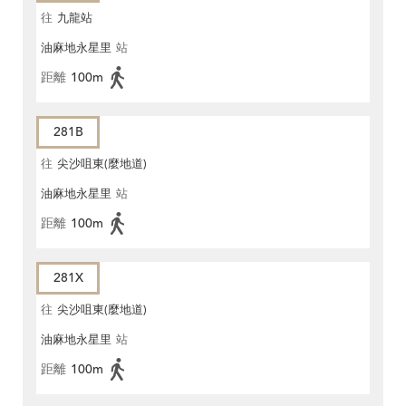
往
九龍站
油麻地永星里
站
距離
100m
281B
往
尖沙咀東(麼地道)
油麻地永星里
站
距離
100m
281X
往
尖沙咀東(麼地道)
油麻地永星里
站
距離
100m