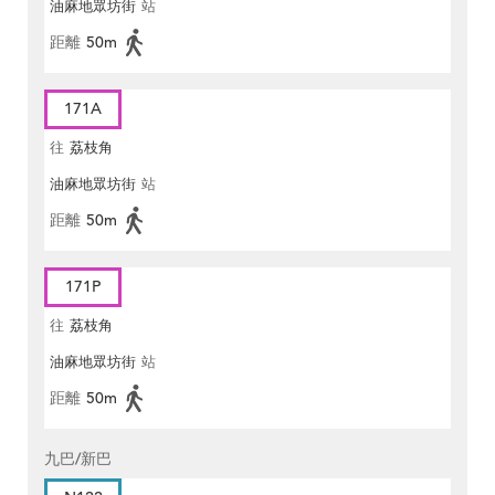
油麻地眾坊街
站
距離
50m
171A
往
荔枝角
油麻地眾坊街
站
距離
50m
171P
往
荔枝角
油麻地眾坊街
站
距離
50m
九巴/新巴