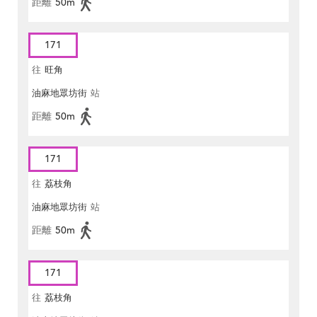
距離
50m
171
往
旺角
油麻地眾坊街
站
距離
50m
171
往
荔枝角
油麻地眾坊街
站
距離
50m
171
往
荔枝角