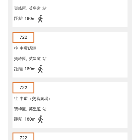
寶峰園, 英皇道
站
距離
180m
722
往
中環碼頭
寶峰園, 英皇道
站
距離
180m
722
往
中環（交易廣場）
寶峰園, 英皇道
站
距離
180m
722