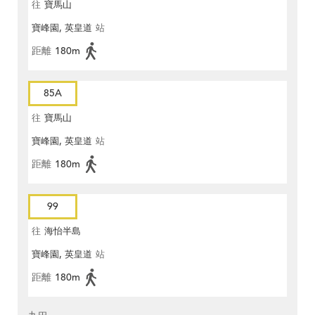
往
寶馬山
寶峰園, 英皇道
站
距離
180m
85A
往
寶馬山
寶峰園, 英皇道
站
距離
180m
99
往
海怡半島
寶峰園, 英皇道
站
距離
180m