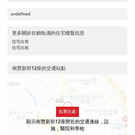
undefined
更多關於在鰂魚涌的住宅樓盤信息
住宅出售
住宅出租
南豐新邨12座的交通站點
點擊此處
顯示南豐新邨12座附近的交通連線，設
施，醫院和學校