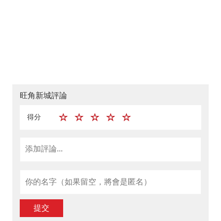
旺角新城評論
得分
提交