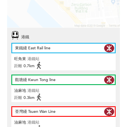
港鐵
東鐵綫 East Rail line
旺角東
港鐵站
距離
0.7km
觀塘綫 Kwun Tong line
油麻地
港鐵站
距離
0.3km
荃灣綫 Tsuen Wan Line
油麻地
港鐵站