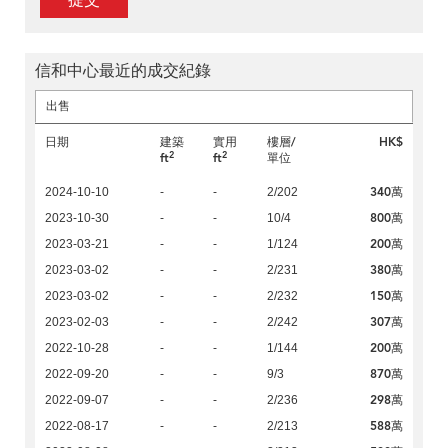
提交
信和中心最近的成交紀錄
出售
日期
建築
實用
樓層/
HK$
2
2
ft
ft
單位
340萬
2024-10-10
-
-
2/202
800萬
2023-10-30
-
-
10/4
200萬
2023-03-21
-
-
1/124
380萬
2023-03-02
-
-
2/231
150萬
2023-03-02
-
-
2/232
307萬
2023-02-03
-
-
2/242
200萬
2022-10-28
-
-
1/144
870萬
2022-09-20
-
-
9/3
298萬
2022-09-07
-
-
2/236
588萬
2022-08-17
-
-
2/213