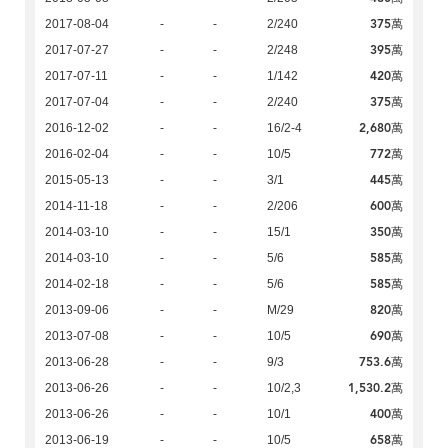
375萬
2017-08-04
-
-
2/240
395萬
2017-07-27
-
-
2/248
420萬
2017-07-11
-
-
1/142
375萬
2017-07-04
-
-
2/240
2,680萬
2016-12-02
-
-
16/2-4
772萬
2016-02-04
-
-
10/5
445萬
2015-05-13
-
-
3/1
600萬
2014-11-18
-
-
2/206
350萬
2014-03-10
-
-
15/1
585萬
2014-03-10
-
-
5/6
585萬
2014-02-18
-
-
5/6
820萬
2013-09-06
-
-
M/29
690萬
2013-07-08
-
-
10/5
753.6萬
2013-06-28
-
-
9/3
1,530.2萬
2013-06-26
-
-
10/2,3
400萬
2013-06-26
-
-
10/1
658萬
2013-06-19
-
-
10/5