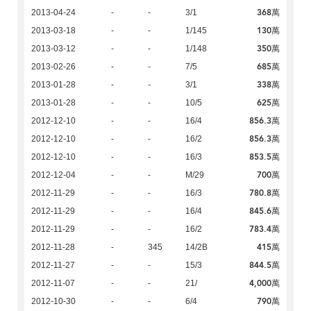
368萬
2013-04-24
-
-
3/1
130萬
2013-03-18
-
-
1/145
350萬
2013-03-12
-
-
1/148
685萬
2013-02-26
-
-
7/5
338萬
2013-01-28
-
-
3/1
625萬
2013-01-28
-
-
10/5
856.3萬
2012-12-10
-
-
16/4
856.3萬
2012-12-10
-
-
16/2
853.5萬
2012-12-10
-
-
16/3
700萬
2012-12-04
-
-
M/29
780.8萬
2012-11-29
-
-
16/3
845.6萬
2012-11-29
-
-
16/4
783.4萬
2012-11-29
-
-
16/2
415萬
2012-11-28
-
345
14/2B
844.5萬
2012-11-27
-
-
15/3
4,000萬
2012-11-07
-
-
21/
790萬
2012-10-30
-
-
6/4