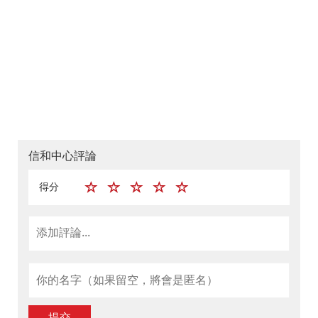
信和中心評論
得分