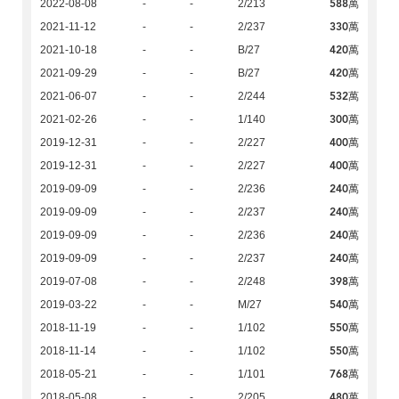
588萬
2022-08-08
-
-
2/213
330萬
2021-11-12
-
-
2/237
420萬
2021-10-18
-
-
B/27
420萬
2021-09-29
-
-
B/27
532萬
2021-06-07
-
-
2/244
300萬
2021-02-26
-
-
1/140
400萬
2019-12-31
-
-
2/227
400萬
2019-12-31
-
-
2/227
240萬
2019-09-09
-
-
2/236
240萬
2019-09-09
-
-
2/237
240萬
2019-09-09
-
-
2/236
240萬
2019-09-09
-
-
2/237
398萬
2019-07-08
-
-
2/248
540萬
2019-03-22
-
-
M/27
550萬
2018-11-19
-
-
1/102
550萬
2018-11-14
-
-
1/102
768萬
2018-05-21
-
-
1/101
480萬
2018-05-08
-
-
2/205