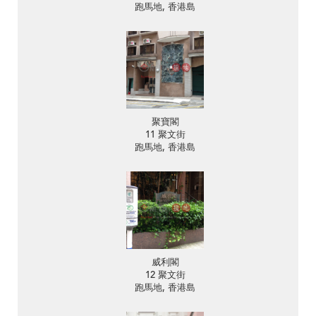
跑馬地, 香港島
聚寶閣
11 聚文街
跑馬地, 香港島
威利閣
12 聚文街
跑馬地, 香港島