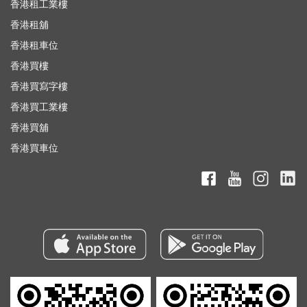
香港租工業樓
香港租舖
香港租車位
香港買樓
香港買寫字樓
香港買工業樓
香港買舖
香港買車位