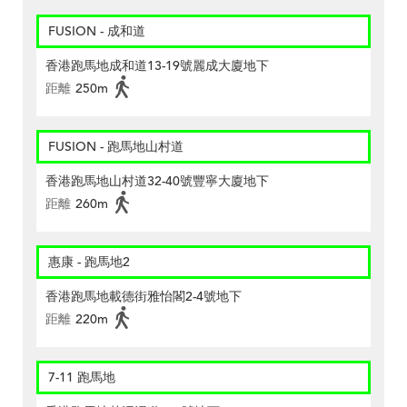
FUSION - 成和道
香港跑馬地成和道13-19號麗成大廈地下
距離
250m
FUSION - 跑馬地山村道
香港跑馬地山村道32-40號豐寧大廈地下
距離
260m
惠康 - 跑馬地2
香港跑馬地載德街雅怡閣2-4號地下
距離
220m
7-11 跑馬地