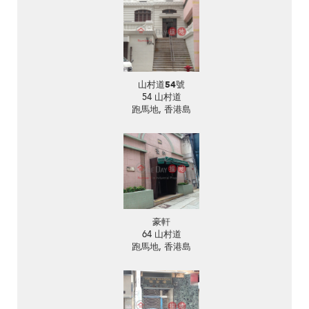
山村道54號
54 山村道
跑馬地, 香港島
豪軒
64 山村道
跑馬地, 香港島