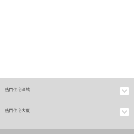
熱門住宅區域
熱門住宅大廈