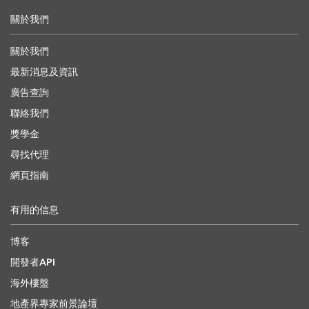
關於我們
關於我們
最新消息及資訊
廣告查詢
聯絡我們
獎學金
尋找代理
網頁指南
有用的信息
博客
開發者API
海外樓盤
地產界專家前景論壇