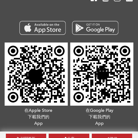
在Apple Store
在Google Play
下載我們的
下載我們的
App
App
版權所有©2026. 不得轉載
服務條款
.
隱私政策