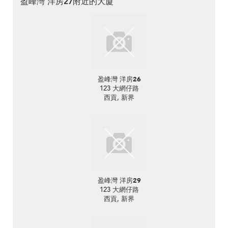
盈峰灣 洋房27附近的大廈
盈峰灣 洋房26
123 大網仔路
西貢, 新界
盈峰灣 洋房29
123 大網仔路
西貢, 新界