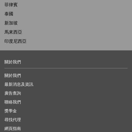
菲律賓
泰國
新加坡
馬來西亞
印度尼西亞
關於我們
關於我們
最新消息及資訊
廣告查詢
聯絡我們
獎學金
尋找代理
網頁指南