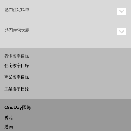
熱門住宅區域
熱門住宅大廈
香港樓宇目錄
住宅樓宇目錄
商業樓宇目錄
工業樓宇目錄
OneDay國際
香港
越南