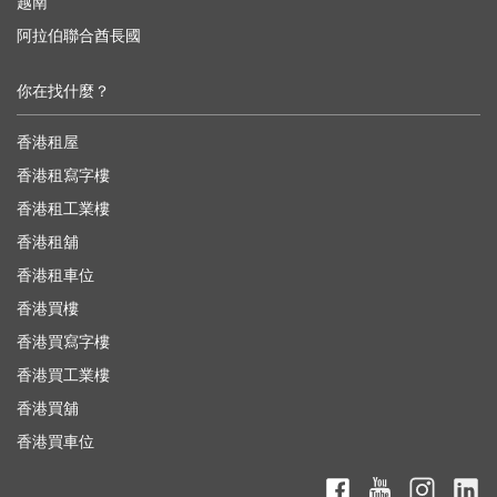
越南
阿拉伯聯合酋長國
你在找什麼？
香港租屋
香港租寫字樓
香港租工業樓
香港租舖
香港租車位
香港買樓
香港買寫字樓
香港買工業樓
香港買舖
香港買車位