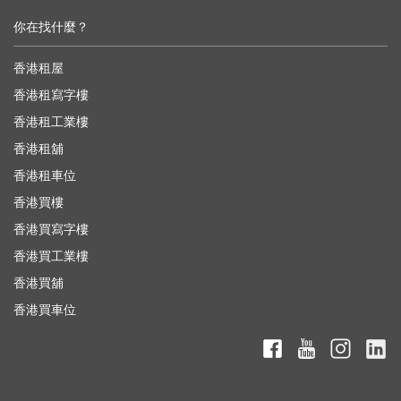
你在找什麼？
香港租屋
香港租寫字樓
香港租工業樓
香港租舖
香港租車位
香港買樓
香港買寫字樓
香港買工業樓
香港買舖
香港買車位