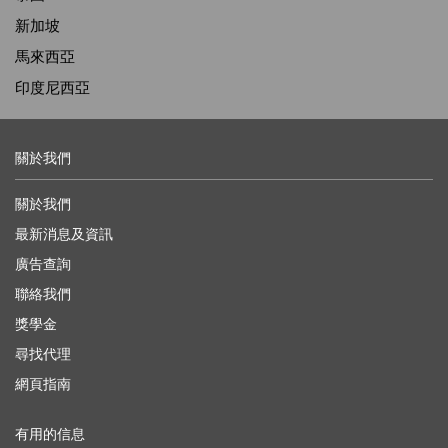
新加坡
馬來西亞
印度尼西亞
關於我們
關於我們
最新消息及資訊
廣告查詢
聯絡我們
獎學金
尋找代理
網頁指南
有用的信息