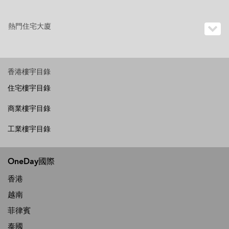
熱門住宅大廈
香港樓宇目錄
住宅樓宇目錄
商業樓宇目錄
工業樓宇目錄
OneDay國際
香港
越南
菲律賓
泰國