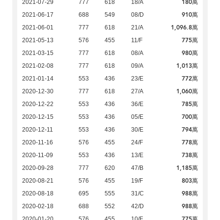
180萬
2021-07-29
777
618
18/A
910萬
2021-06-17
688
549
08/D
1,096.8萬
2021-06-01
777
618
21/A
775萬
2021-05-13
576
455
11/F
980萬
2021-03-15
777
618
08/A
1,013萬
2021-02-08
777
618
09/A
772萬
2021-01-14
553
436
23/E
1,060萬
2020-12-30
777
618
27/A
785萬
2020-12-22
553
436
36/E
700萬
2020-12-15
553
436
05/E
794萬
2020-12-11
553
436
30/E
778萬
2020-11-16
576
455
24/F
738萬
2020-11-09
553
436
13/E
1,185萬
2020-09-28
777
620
47/B
803萬
2020-08-21
576
455
19/F
988萬
2020-08-18
695
555
31/C
988萬
2020-02-18
688
552
42/D
775萬
2020-01-20
576
455
10/F