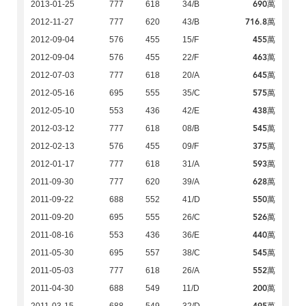
690萬
2013-01-25
777
618
34/B
716.8萬
2012-11-27
777
620
43/B
455萬
2012-09-04
576
455
15/F
463萬
2012-09-04
576
455
22/F
645萬
2012-07-03
777
618
20/A
575萬
2012-05-16
695
555
35/C
438萬
2012-05-10
553
436
42/E
545萬
2012-03-12
777
618
08/B
375萬
2012-02-13
576
455
09/F
593萬
2012-01-17
777
618
31/A
628萬
2011-09-30
777
620
39/A
550萬
2011-09-22
688
552
41/D
526萬
2011-09-20
695
555
26/C
440萬
2011-08-16
553
436
36/E
545萬
2011-05-30
695
557
38/C
552萬
2011-05-03
777
618
26/A
200萬
2011-04-30
688
549
11/D