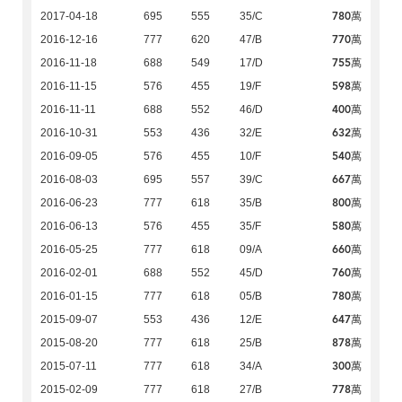
780萬
2017-04-18
695
555
35/C
770萬
2016-12-16
777
620
47/B
755萬
2016-11-18
688
549
17/D
598萬
2016-11-15
576
455
19/F
400萬
2016-11-11
688
552
46/D
632萬
2016-10-31
553
436
32/E
540萬
2016-09-05
576
455
10/F
667萬
2016-08-03
695
557
39/C
800萬
2016-06-23
777
618
35/B
580萬
2016-06-13
576
455
35/F
660萬
2016-05-25
777
618
09/A
760萬
2016-02-01
688
552
45/D
780萬
2016-01-15
777
618
05/B
647萬
2015-09-07
553
436
12/E
878萬
2015-08-20
777
618
25/B
300萬
2015-07-11
777
618
34/A
778萬
2015-02-09
777
618
27/B