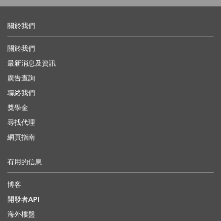
關於我們
關於我們
最新消息及資訊
廣告查詢
聯絡我們
獎學金
尋找代理
網頁指南
有用的信息
博客
開發者API
海外樓盤