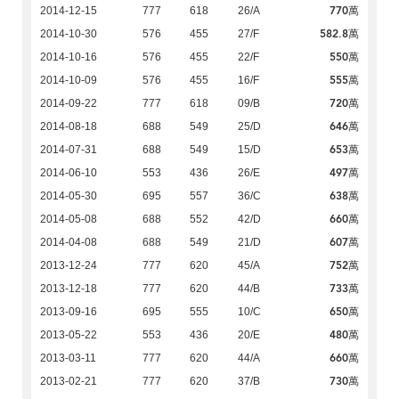
770萬
2014-12-15
777
618
26/A
582.8萬
2014-10-30
576
455
27/F
550萬
2014-10-16
576
455
22/F
555萬
2014-10-09
576
455
16/F
720萬
2014-09-22
777
618
09/B
646萬
2014-08-18
688
549
25/D
653萬
2014-07-31
688
549
15/D
497萬
2014-06-10
553
436
26/E
638萬
2014-05-30
695
557
36/C
660萬
2014-05-08
688
552
42/D
607萬
2014-04-08
688
549
21/D
752萬
2013-12-24
777
620
45/A
733萬
2013-12-18
777
620
44/B
650萬
2013-09-16
695
555
10/C
480萬
2013-05-22
553
436
20/E
660萬
2013-03-11
777
620
44/A
730萬
2013-02-21
777
620
37/B