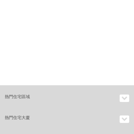
熱門住宅區域
熱門住宅大廈