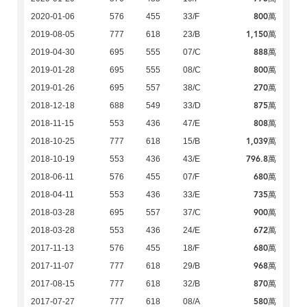
800萬
2020-01-06
576
455
33/F
1,150萬
2019-08-05
777
618
23/B
888萬
2019-04-30
695
555
07/C
800萬
2019-01-28
695
555
08/C
270萬
2019-01-26
695
557
38/C
875萬
2018-12-18
688
549
33/D
808萬
2018-11-15
553
436
47/E
1,039萬
2018-10-25
777
618
15/B
796.8萬
2018-10-19
553
436
43/E
680萬
2018-06-11
576
455
07/F
735萬
2018-04-11
553
436
33/E
900萬
2018-03-28
695
557
37/C
672萬
2018-03-28
553
436
24/E
680萬
2017-11-13
576
455
18/F
968萬
2017-11-07
777
618
29/B
870萬
2017-08-15
777
618
32/B
580萬
2017-07-27
777
618
08/A