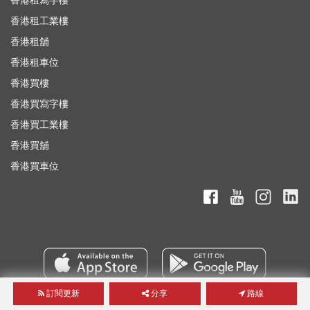
香港租寫字樓
香港租工業樓
香港租舖
香港租車位
香港買樓
香港買寫字樓
香港買工業樓
香港買舖
香港買車位
訂閱更新
分享
路線