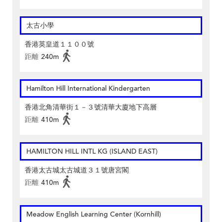
太古小學
香港英皇道１１００號
距離
240m
Hamilton Hill International Kindergarten
香港北角清華街１－３號清華大廈地下高層
距離
410m
HAMILTON HILL INTL KG (ISLAND EAST)
香港太古城太古城道３１號唐宮閣
距離
410m
Meadow English Learning Center (Kornhill)