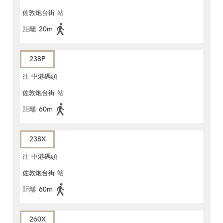
佐敦炮台街
站
距離
20m
238P
往
中港碼頭
佐敦炮台街
站
距離
60m
238X
往
中港碼頭
佐敦炮台街
站
距離
60m
260X