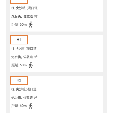
往
尖沙咀 (漢口道)
炮台街, 佐敦道
站
距離
60m
H1
往
尖沙咀(漢口道)
炮台街, 佐敦道
站
距離
60m
H2
往
尖沙咀(漢口道)
炮台街, 佐敦道
站
距離
60m