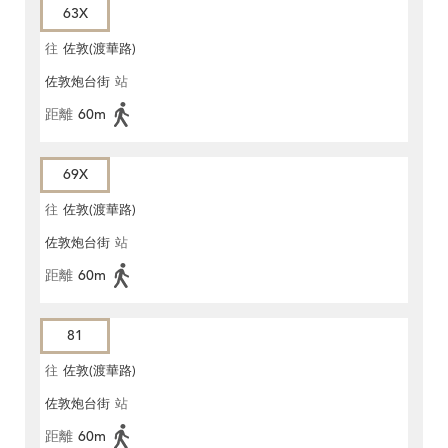
63X
往
佐敦(渡華路)
佐敦炮台街
站
距離
60m
69X
往
佐敦(渡華路)
佐敦炮台街
站
距離
60m
81
往
佐敦(渡華路)
佐敦炮台街
站
距離
60m