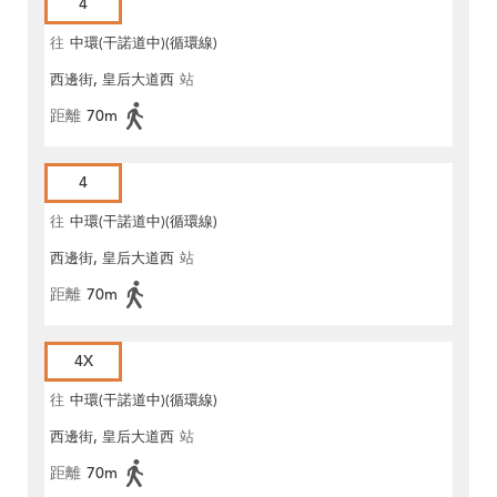
4
往
中環(干諾道中)(循環線)
西邊街, 皇后大道西
站
距離
70m
4
往
中環(干諾道中)(循環線)
西邊街, 皇后大道西
站
距離
70m
4X
往
中環(干諾道中)(循環線)
西邊街, 皇后大道西
站
距離
70m