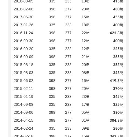
415萬
2018-03-05
335
233
13/B
480萬
2018-02-08
398
277
23/A
455萬
2017-06-30
398
277
15/A
400萬
2017-01-26
335
233
18/B
421.8萬
2016-11-24
398
277
22/A
400萬
2016-09-30
398
277
12/A
325萬
2016-09-20
335
233
12/B
365萬
2016-09-09
398
277
21/A
353萬
2015-08-18
335
233
20/B
348萬
2015-08-03
335
233
08/B
419.3萬
2015-06-02
398
277
16/A
370萬
2015-02-11
398
277
20/A
345萬
2015-01-19
335
233
23/B
325萬
2014-09-08
335
233
17/B
380萬
2014-09-06
398
277
05/A
384.8萬
2014-04-15
398
277
01/A
280萬
2014-02-24
335
233
09/B
343.8萬
2014-02-18
398
277
15/A