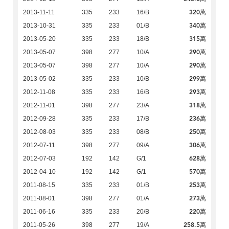
320萬
2013-11-11
335
233
16/B
340萬
2013-10-31
335
233
01/B
315萬
2013-05-20
335
233
18/B
290萬
2013-05-07
398
277
10/A
290萬
2013-05-07
398
277
10/A
299萬
2013-05-02
335
233
10/B
293萬
2012-11-08
335
233
16/B
318萬
2012-11-01
398
277
23/A
236萬
2012-09-28
335
233
17/B
250萬
2012-08-03
335
233
08/B
306萬
2012-07-11
398
277
09/A
628萬
2012-07-03
192
142
G/1
570萬
2012-04-10
192
142
G/1
253萬
2011-08-15
335
233
01/B
273萬
2011-08-01
398
277
01/A
220萬
2011-06-16
335
233
20/B
258.5萬
2011-05-26
398
277
19/A