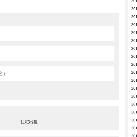
20
20
20
20
20
20
20
201
20
20
20
20
20
20
20
20
住宅出租
20
20