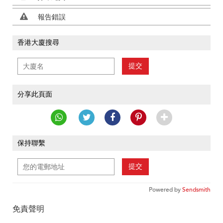
報告錯誤
香港大廈搜尋
提交
分享此頁面
保持聯繫
提交
Powered by
Sendsmith
免責聲明