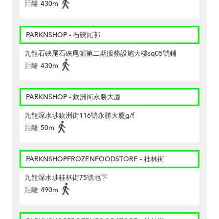
距離
430m
PARKNSHOP - 石硤尾邨
九龍石硤尾石硤尾邨第二期服務設施大樓sq05號鋪
距離
430m
PARKNSHOP - 欽洲街永勝大廈
九龍深水埗欽洲街116號永勝大廈g/f
距離
50m
PARKNSHOPFROZENFOODSTORE - 桂林街
九龍深水埗桂林街75號地下
距離
490m