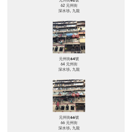
元州街62號
62 元州街
深水埗, 九龍
元州街64號
64 元州街
深水埗, 九龍
元州街66號
66 元州街
深水埗, 九龍