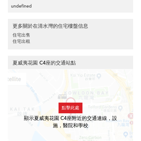
undefined
更多關於在清水灣的住宅樓盤信息
住宅出售
住宅出租
夏威夷花園 C4座的交通站點
點擊此處
顯示夏威夷花園 C4座附近的交通連線，設
施，醫院和學校