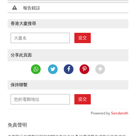
報告錯誤
香港大廈搜尋
提交
分享此頁面
保持聯繫
提交
Powered by
Sendsmith
免責聲明