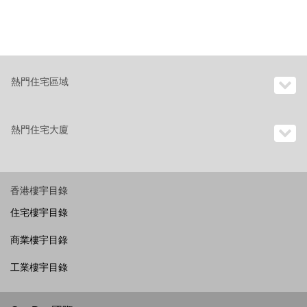
熱門住宅區域
熱門住宅大廈
香港樓宇目錄
住宅樓宇目錄
商業樓宇目錄
工業樓宇目錄