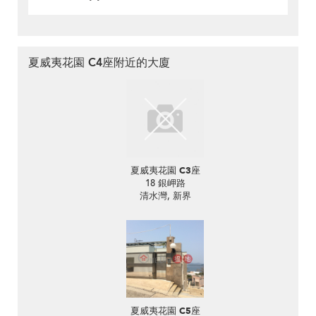
夏威夷花園 C4座附近的大廈
夏威夷花園 C3座
18 銀岬路
清水灣, 新界
夏威夷花園 C5座