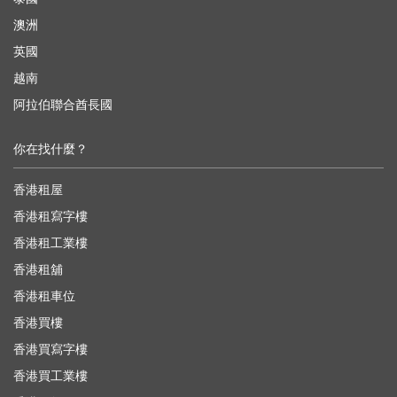
澳洲
英國
越南
阿拉伯聯合酋長國
你在找什麼？
香港租屋
香港租寫字樓
香港租工業樓
香港租舖
香港租車位
香港買樓
香港買寫字樓
香港買工業樓