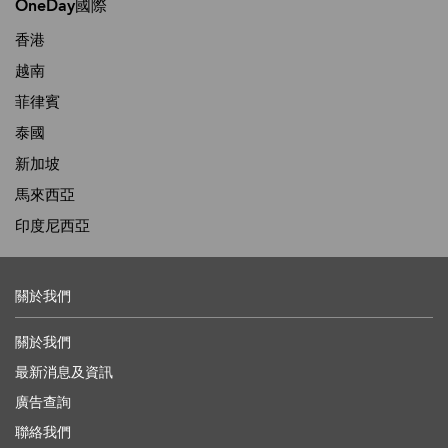
OneDay國際
香港
越南
菲律賓
泰國
新加坡
馬來西亞
印度尼西亞
關於我們
關於我們
最新消息及資訊
廣告查詢
聯絡我們