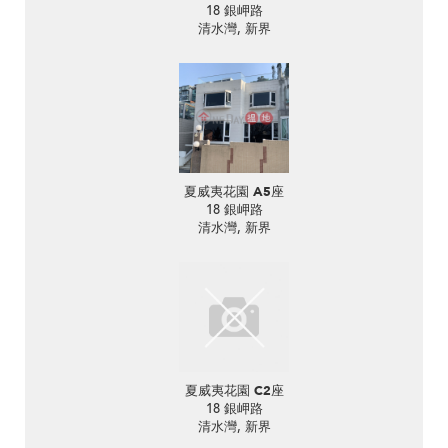
18 銀岬路
清水灣, 新界
夏威夷花園 A5座
18 銀岬路
清水灣, 新界
夏威夷花園 C2座
18 銀岬路
清水灣, 新界