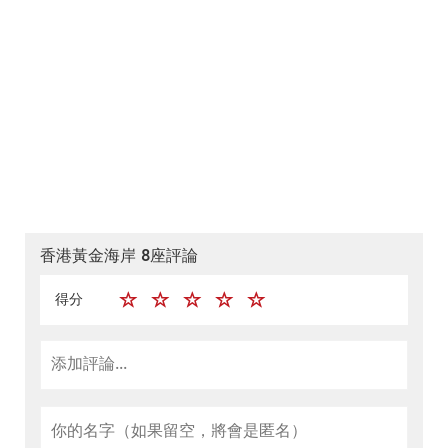
香港黃金海岸 8座評論
得分