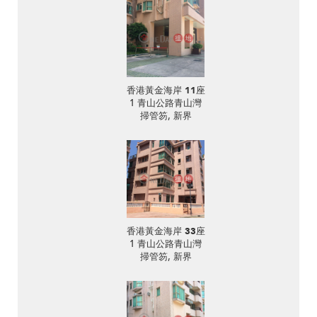
香港黃金海岸 11座
1 青山公路青山灣
掃管笏, 新界
香港黃金海岸 33座
1 青山公路青山灣
掃管笏, 新界