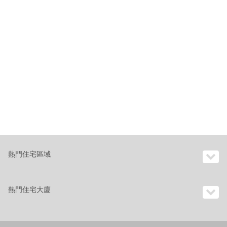
熱門住宅區域
熱門住宅大廈