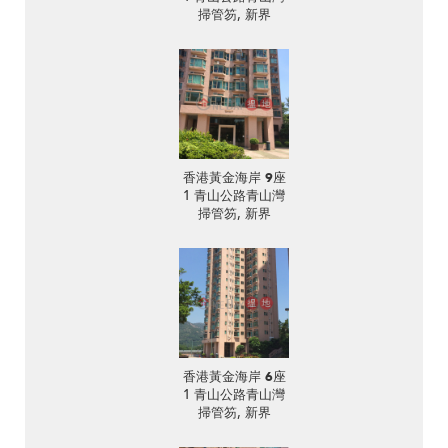
掃管笏, 新界
香港黃金海岸 9座
1 青山公路青山灣
掃管笏, 新界
香港黃金海岸 6座
1 青山公路青山灣
掃管笏, 新界