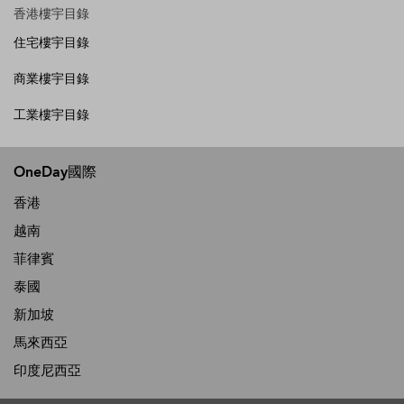
香港樓宇目錄
住宅樓宇目錄
商業樓宇目錄
工業樓宇目錄
OneDay國際
香港
越南
菲律賓
泰國
新加坡
馬來西亞
印度尼西亞