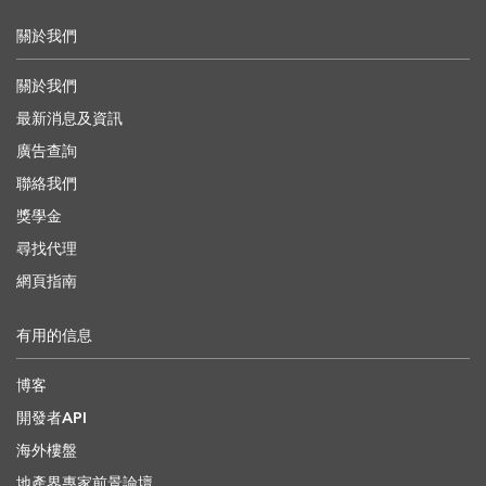
關於我們
關於我們
最新消息及資訊
廣告查詢
聯絡我們
獎學金
尋找代理
網頁指南
有用的信息
博客
開發者API
海外樓盤
地產界專家前景論壇