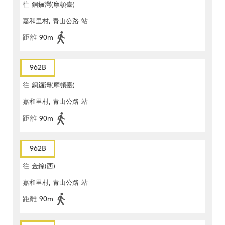
往
銅鑼灣(摩頓臺)
嘉和里村, 青山公路
站
距離
90m
962B
往
銅鑼灣(摩頓臺)
嘉和里村, 青山公路
站
距離
90m
962B
往
金鐘(西)
嘉和里村, 青山公路
站
距離
90m