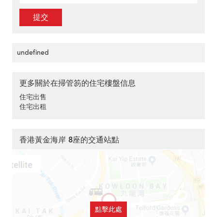
提交
undefined
更多關於在掃管笏的住宅樓盤信息
住宅出售
住宅出租
香港黃金海岸 8座的交通站點
點擊此處