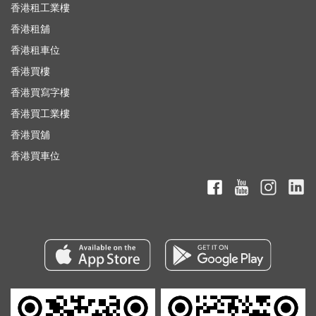
香港租工業樓
香港租舖
香港租車位
香港買樓
香港買寫字樓
香港買工業樓
香港買舖
香港買車位