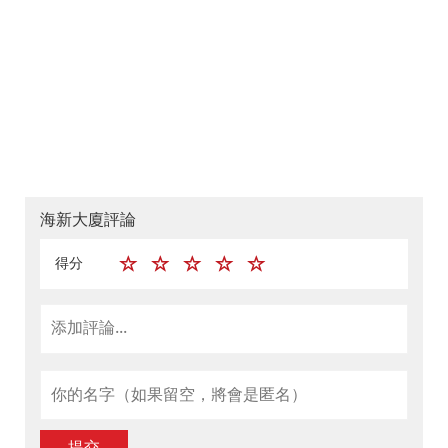
海新大廈評論
得分