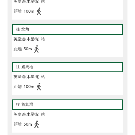
英皇道(木星街)
站
距離
100m
往
北角
英皇道(木星街)
站
距離
50m
往
跑馬地
英皇道(木星街)
站
距離
100m
往
筲箕灣
英皇道(木星街)
站
距離
50m