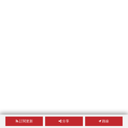
訂閱更新
分享
路線