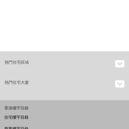
熱門住宅區域
熱門住宅大廈
香港樓宇目錄
住宅樓宇目錄
商業樓宇目錄