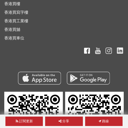
香港買樓
香港買寫字樓
香港買工業樓
香港買舖
香港買車位
訂閱更新
分享
路線