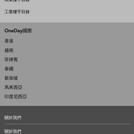
工業樓宇目錄
OneDay國際
香港
越南
菲律賓
泰國
新加坡
馬來西亞
印度尼西亞
關於我們
關於我們