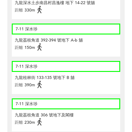
九龍深水土步南昌村昌逸樓 地下 14-22 號舖
距離
330m
7-11 深水埗
九龍荔枝角道 392-394 號地下 A-b 舖
距離
150m
7-11 深水埗
九龍桂林街 133-135 號地下 B 舖
距離
390m
7-11 深水埗
九龍荔枝角道 306 號地下及閣樓
距離
230m