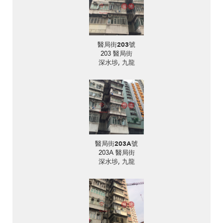
醫局街203號
203 醫局街
深水埗, 九龍
醫局街203A號
203A 醫局街
深水埗, 九龍