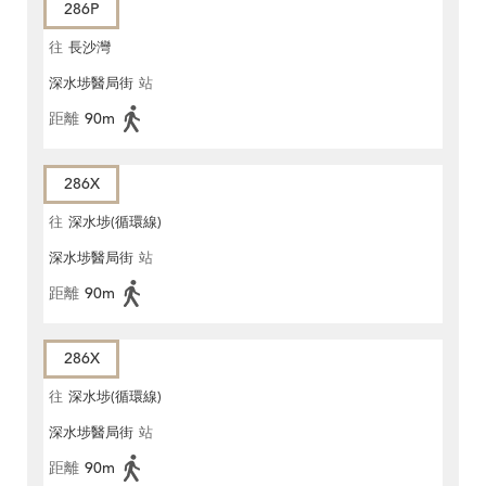
286P
往
長沙灣
深水埗醫局街
站
距離
90m
286X
往
深水埗(循環線)
深水埗醫局街
站
距離
90m
286X
往
深水埗(循環線)
深水埗醫局街
站
距離
90m