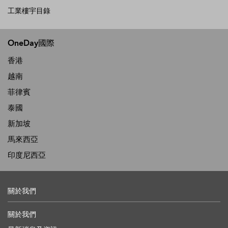
工業樓宇目錄
OneDay國際
香港
越南
菲律賓
泰國
新加坡
馬來西亞
印度尼西亞
關於我們
關於我們