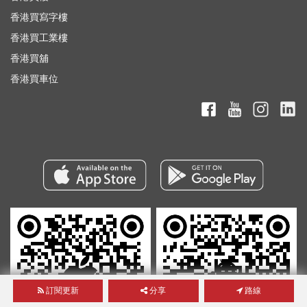
香港買寫字樓
香港買工業樓
香港買舖
香港買車位
訂閱更新
分享
路線