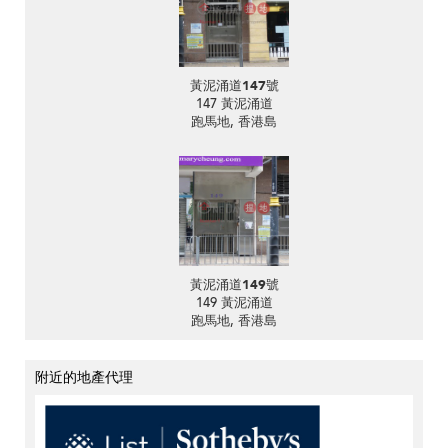
黃泥涌道147號
147 黃泥涌道
跑馬地, 香港島
黃泥涌道149號
149 黃泥涌道
跑馬地, 香港島
附近的地產代理