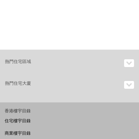
熱門住宅區域
熱門住宅大廈
香港樓宇目錄
住宅樓宇目錄
商業樓宇目錄