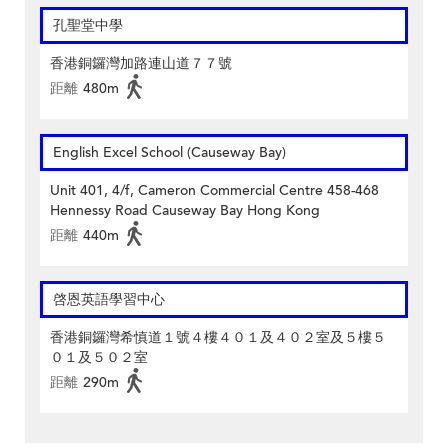
孔聖堂中學
香港銅鑼灣加路連山道７７號
距離
480m
English Excel School (Causeway Bay)
Unit 401, 4/f, Cameron Commercial Centre 458-468
Hennessy Road Causeway Bay Hong Kong
距離
440m
啓恩英語學習中心
香港銅鑼灣希慎道１號４樓４０１及４０２室及５樓５
０１及５０２室
距離
290m