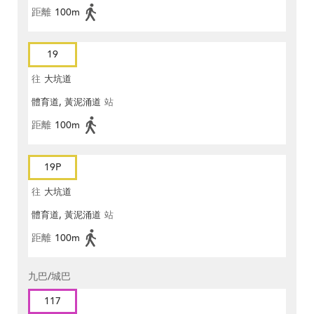
距離
100m
19
往
大坑道
體育道, 黃泥涌道
站
距離
100m
19P
往
大坑道
體育道, 黃泥涌道
站
距離
100m
九巴/城巴
117