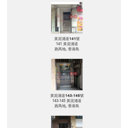
黃泥涌道141號
141 黃泥涌道
跑馬地, 香港島
黃泥涌道143-145號
143-145 黃泥涌道
跑馬地, 香港島