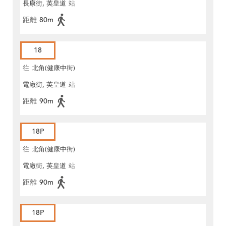
長康街, 英皇道
站
距離
80m
18
往
北角(健康中街)
電廠街, 英皇道
站
距離
90m
18P
往
北角(健康中街)
電廠街, 英皇道
站
距離
90m
18P