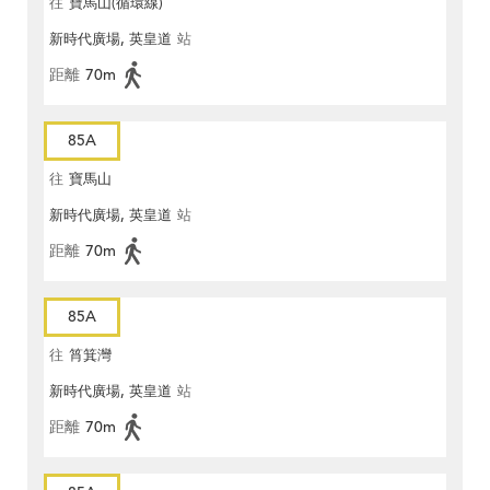
往
寶馬山(循環線)
新時代廣場, 英皇道
站
距離
70m
85A
往
寶馬山
新時代廣場, 英皇道
站
距離
70m
85A
往
筲箕灣
新時代廣場, 英皇道
站
距離
70m