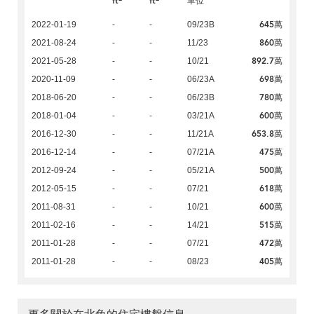
ft
ft
單位
645萬
2022-01-19
-
-
09/23B
860萬
2021-08-24
-
-
11/23
892.7萬
2021-05-28
-
-
10/21
698萬
2020-11-09
-
-
06/23A
780萬
2018-06-20
-
-
06/23B
600萬
2018-01-04
-
-
03/21A
653.8萬
2016-12-30
-
-
11/21A
475萬
2016-12-14
-
-
07/21A
500萬
2012-09-24
-
-
05/21A
618萬
2012-05-15
-
-
07/21
600萬
2011-08-31
-
-
10/21
515萬
2011-02-16
-
-
14/21
472萬
2011-01-28
-
-
07/21
405萬
2011-01-28
-
-
08/23