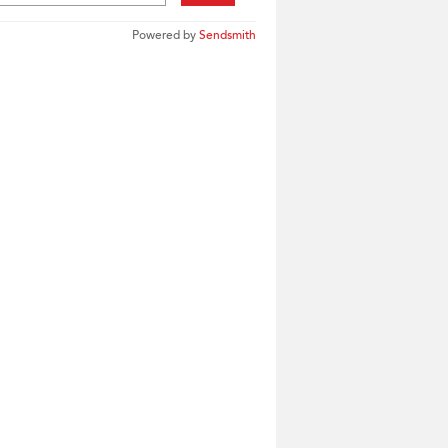
Powered by
Sendsmith