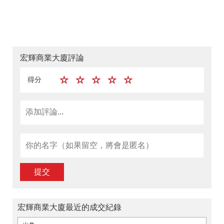
宏輝商業大廈評論
得分
提交
宏輝商業大廈最近的成交紀錄