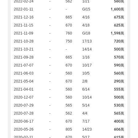
560萬
2022-02-24
-
562
1/21
1,600萬
2022-01-11
-
-
G/15
675萬
2021-12-16
-
665
4/16
625萬
2021-11-15
-
670
4/18
1,598萬
2021-11-09
-
760
G/18
720萬
2021-10-28
-
750
17/13
500萬
2021-10-21
-
-
14/14
570萬
2021-09-28
-
665
1/16
590萬
2021-07-07
-
670
10/17
560萬
2021-06-03
-
560
10/5
290萬
2021-05-04
-
670
2/8
555萬
2021-04-01
-
560
6/14
500萬
2020-12-07
-
560
10/14
530萬
2020-07-29
-
565
5/14
565萬
2020-07-28
-
562
4/4
400萬
2020-06-17
-
670
7/17
606萬
2020-05-26
-
805
14/23
615萬
2020-02-11
-
670
5/17