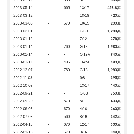
608萬
2013-07-11
-
850
5/1
453.8萬
2013-05-14
-
665
13/17
420萬
2013-03-12
-
-
18/18
200萬
2013-03-05
-
670
10/15
1,280萬
2013-02-01
-
-
G/6B
378萬
2013-01-18
-
-
7/12
1,980萬
2013-01-14
-
760
G/18
940萬
2013-01-14
-
-
G/19A
480萬
2013-01-11
-
485
16/24
1,980萬
2012-12-07
-
760
G/18
395萬
2012-11-08
-
-
6/8
140萬
2012-10-08
-
-
13/17
750萬
2012-09-21
-
-
G/6B
400萬
2012-09-20
-
670
6/17
360萬
2012-08-06
-
670
4/16
342萬
2012-07-03
-
560
8/19
300萬
2012-04-13
-
670
12/17
348萬
2012-02-16
-
670
3/16