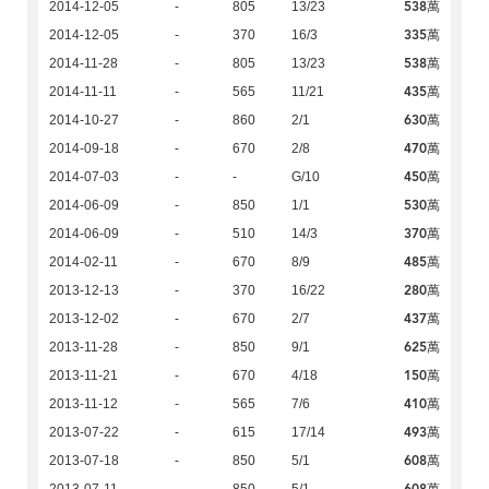
538萬
2014-12-05
-
805
13/23
335萬
2014-12-05
-
370
16/3
538萬
2014-11-28
-
805
13/23
435萬
2014-11-11
-
565
11/21
630萬
2014-10-27
-
860
2/1
470萬
2014-09-18
-
670
2/8
450萬
2014-07-03
-
-
G/10
530萬
2014-06-09
-
850
1/1
370萬
2014-06-09
-
510
14/3
485萬
2014-02-11
-
670
8/9
280萬
2013-12-13
-
370
16/22
437萬
2013-12-02
-
670
2/7
625萬
2013-11-28
-
850
9/1
150萬
2013-11-21
-
670
4/18
410萬
2013-11-12
-
565
7/6
493萬
2013-07-22
-
615
17/14
608萬
2013-07-18
-
850
5/1