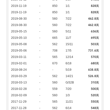
828萬
2019-11-19
-
850
1/1
828萬
2019-11-19
-
850
1/1
462.8萬
2019-08-30
-
560
7/22
462.8萬
2019-08-30
-
560
7/22
636萬
2019-05-15
-
560
5/11
695萬
2019-05-10
-
665
11/7
503萬
2019-05-08
-
562
15/11
731.6萬
2019-05-06
-
708
17/5
570萬
2019-03-11
-
565
12/14
680萬
2019-02-01
-
670
6/18
638.8萬
2018-08-24
-
-
5/19
526.8萬
2018-03-29
-
562
14/21
310萬
2018-03-13
-
560
G/32B
500萬
2018-02-28
-
559
7/20
520萬
2018-02-09
-
560
1/3
550萬
2017-11-29
-
565
11/21
548萬
2017-11-28
-
562
6/14