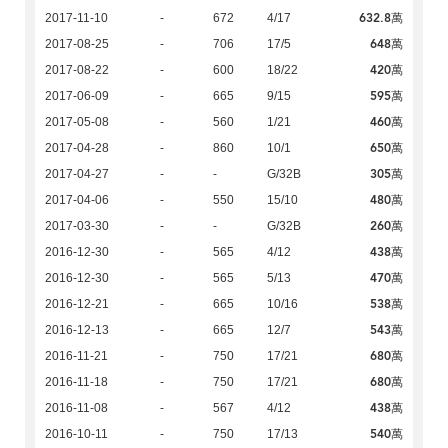
632.8萬
2017-11-10
-
672
4/17
648萬
2017-08-25
-
706
17/5
420萬
2017-08-22
-
600
18/22
595萬
2017-06-09
-
665
9/15
460萬
2017-05-08
-
560
1/21
650萬
2017-04-28
-
860
10/1
305萬
2017-04-27
-
-
G/32B
480萬
2017-04-06
-
550
15/10
260萬
2017-03-30
-
-
G/32B
438萬
2016-12-30
-
565
4/12
470萬
2016-12-30
-
565
5/13
538萬
2016-12-21
-
665
10/16
543萬
2016-12-13
-
665
12/7
680萬
2016-11-21
-
750
17/21
680萬
2016-11-18
-
750
17/21
438萬
2016-11-08
-
567
4/12
540萬
2016-10-11
-
750
17/13