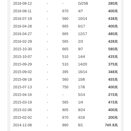
280萬
2016-08-12
-
-
G/25B
400萬
2016-08-11
-
670
4/7
438萬
2016-07-19
-
560
10/14
400萬
2016-04-28
-
665
6/17
480萬
2016-04-27
-
665
12/17
428萬
2016-02-29
-
565
2/3
580萬
2015-10-30
-
665
9/7
435萬
2015-10-07
-
510
14/4
375萬
2015-09-29
-
510
14/20
348萬
2015-09-02
-
395
16/14
455萬
2015-08-18
-
560
10/6
400萬
2015-07-13
-
750
17/6
215萬
2015-04-16
-
-
5/14
415萬
2015-03-19
-
565
1/4
400萬
2015-02-06
-
805
9/24
200萬
2015-02-02
-
670
4/16
769.8萬
2014-12-08
-
860
8/1