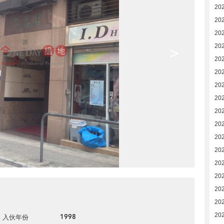
20
20
20
20
>
20
20
20
20
20
20
20
20
20
20
20
20
20
1998
入伙年份