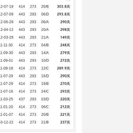
303.8萬
12-07-18
414
273
20/B
293.8萬
12-07-09
443
293
06/D
290萬
12-06-29
443
293
06/A
298萬
12-04-12
443
293
20/A
149萬
12-03-29
443
293
21/A
248萬
1-11-30
414
273
04/B
279萬
1-09-30
443
293
14/A
272萬
1-09-01
443
293
10/D
289.9萬
1-08-18
414
273
12/C
290萬
1-07-29
443
293
16/D
270萬
1-07-29
414
273
19/B
293萬
1-07-18
414
273
24/C
220萬
1-03-25
437
293
03/D
212萬
1-01-20
414
273
06/C
221萬
1-01-07
414
273
20/B
237萬
10-12-22
414
273
21/B