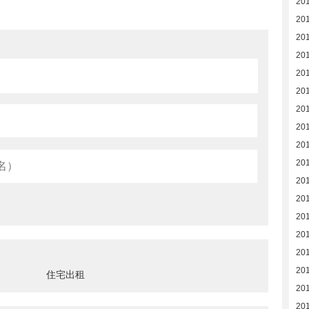
20
20
20
20
20
20
20
20
20
20
20
20
20
20
20
20
住宅出租
20
20