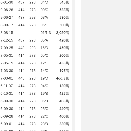
545萬
20-01-30
437
293
04/D
538萬
19-06-28
414
273
09/C
530萬
19-06-27
437
293
03/A
500萬
18-09-17
414
273
06/C
2,020萬
18-08-15
-
-
01/1-3
420萬
17-12-15
437
293
05/A
450萬
17-09-25
443
293
16/D
200萬
17-05-31
414
273
05/C
438萬
17-05-15
414
273
12/C
198萬
17-03-30
414
273
14/C
466.8萬
17-03-01
443
293
19/D
180萬
6-11-07
414
273
04/C
425萬
16-10-31
414
273
19/B
408萬
16-09-30
414
273
05/B
440萬
16-09-30
414
273
23/C
400萬
16-09-28
414
273
22/C
380萬
16-09-01
414
273
23/B