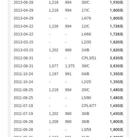
1,930萬
2013-06-28
1,218
994
30/C
1,800萬
2013-04-29
1,218
994
17/C
1,800萬
2013-04-29
-
-
L4/76
1,728萬
2013-04-22
1,226
994
12/C
1,728萬
2013-04-22
-
-
L4/66
1,820萬
2013-03-15
-
-
L2/35
1,820萬
2013-03-15
1,202
980
24/B
3,830萬
2012-08-31
-
-
CPL3/51
3,830萬
2012-08-31
1,677
1,375
39/C
1,350萬
2011-10-24
1,197
991
04/B
1,350萬
2011-10-24
-
-
L2/25
1,480萬
2011-08-25
1,218
994
20/C
1,480萬
2011-08-25
-
-
L5/90
1,650萬
2011-07-19
-
-
CPL4/77
1,650萬
2011-07-19
1,202
980
30/B
1,800萬
2011-06-28
1,209
980
36/B
1,800萬
2011-06-28
-
-
L3/59