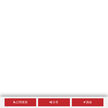
訂閱更新
分享
路線