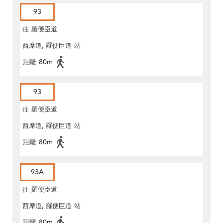
93
往
羅便臣道
西摩道, 羅便臣道
站
距離
80m
93
往
羅便臣道
西摩道, 羅便臣道
站
距離
80m
93A
往
羅便臣道
西摩道, 羅便臣道
站
距離
80m