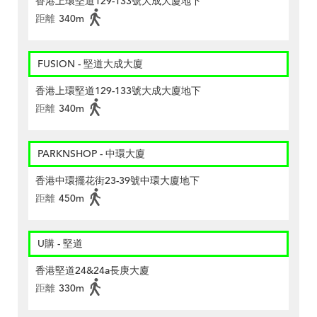
香港上環堅道129-133號大成大廈地下
距離
340m
FUSION - 堅道大成大廈
香港上環堅道129-133號大成大廈地下
距離
340m
PARKNSHOP - 中環大廈
香港中環擺花街23-39號中環大廈地下
距離
450m
U購 - 堅道
香港堅道24&24a長庚大廈
距離
330m