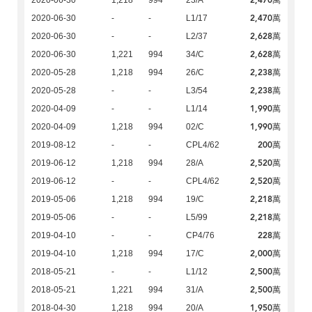
2,470萬
2020-06-30
1,218
994
23/A
2,470萬
2020-06-30
-
-
L1/17
2,628萬
2020-06-30
-
-
L2/37
2,628萬
2020-06-30
1,221
994
34/C
2,238萬
2020-05-28
1,218
994
26/C
2,238萬
2020-05-28
-
-
L3/54
1,990萬
2020-04-09
-
-
L1/14
1,990萬
2020-04-09
1,218
994
02/C
200萬
2019-08-12
-
-
CPL4/62
2,520萬
2019-06-12
1,218
994
28/A
2,520萬
2019-06-12
-
-
CPL4/62
2,218萬
2019-05-06
1,218
994
19/C
2,218萬
2019-05-06
-
-
L5/99
228萬
2019-04-10
-
-
CP4/76
2,000萬
2019-04-10
1,218
994
17/C
2,500萬
2018-05-21
-
-
L1/12
2,500萬
2018-05-21
1,221
994
31/A
1,950萬
2018-04-30
1,218
994
20/A