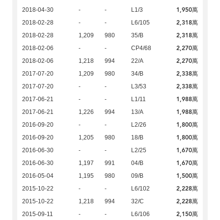
1,950萬
2018-04-30
-
-
L1/3
2,318萬
2018-02-28
-
-
L6/105
2,318萬
2018-02-28
1,209
980
35/B
2,270萬
2018-02-06
-
-
CP4/68
2,270萬
2018-02-06
1,218
994
22/A
2,338萬
2017-07-20
1,209
980
34/B
2,338萬
2017-07-20
-
-
L3/53
1,988萬
2017-06-21
-
-
L1/11
1,988萬
2017-06-21
1,226
994
13/A
1,800萬
2016-09-20
-
-
L2/26
1,800萬
2016-09-20
1,205
980
18/B
1,670萬
2016-06-30
-
-
L2/25
1,670萬
2016-06-30
1,197
991
04/B
1,500萬
2016-05-04
1,195
980
09/B
2,228萬
2015-10-22
-
-
L6/102
2,228萬
2015-10-22
1,218
994
32/C
2,150萬
2015-09-11
-
-
L6/106