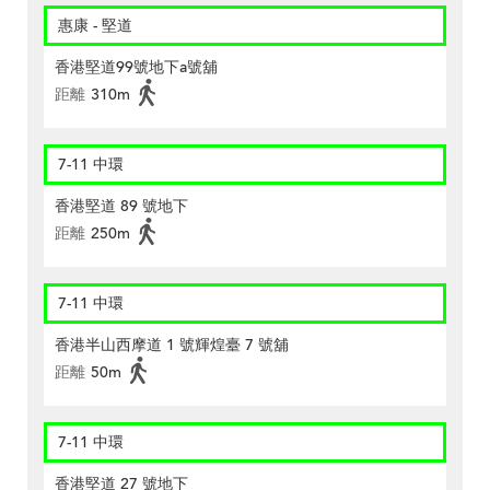
惠康 - 堅道
香港堅道99號地下a號舖
距離
310m
7-11 中環
香港堅道 89 號地下
距離
250m
7-11 中環
香港半山西摩道 1 號輝煌臺 7 號舖
距離
50m
7-11 中環
香港堅道 27 號地下