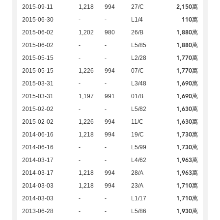
2,150萬
2015-09-11
1,218
994
27/C
110萬
2015-06-30
-
-
L1/4
1,880萬
2015-06-02
1,202
980
26/B
1,880萬
2015-06-02
-
-
L5/85
1,770萬
2015-05-15
-
-
L2/28
1,770萬
2015-05-15
1,226
994
07/C
1,690萬
2015-03-31
-
-
L3/48
1,690萬
2015-03-31
1,197
991
01/B
1,630萬
2015-02-02
-
-
L5/82
1,630萬
2015-02-02
1,226
994
11/C
1,730萬
2014-06-16
1,218
994
19/C
1,730萬
2014-06-16
-
-
L5/99
1,963萬
2014-03-17
-
-
L4/62
1,963萬
2014-03-17
1,218
994
28/A
1,710萬
2014-03-03
1,218
994
23/A
1,710萬
2014-03-03
-
-
L1/17
1,930萬
2013-06-28
-
-
L5/86