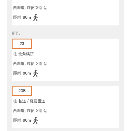
西摩道, 羅便臣道
站
距離
80m
新巴
23
往
北角碼頭
西摩道, 羅便臣道
站
距離
80m
23B
往
柏道 / 羅便臣道
西摩道, 羅便臣道
站
距離
80m