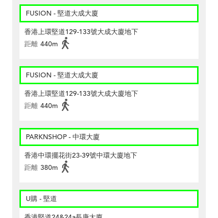
FUSION - 堅道大成大廈
香港上環堅道129-133號大成大廈地下
距離
440m
FUSION - 堅道大成大廈
香港上環堅道129-133號大成大廈地下
距離
440m
PARKNSHOP - 中環大廈
香港中環擺花街23-39號中環大廈地下
距離
380m
U購 - 堅道
香港堅道24&24a長庚大廈