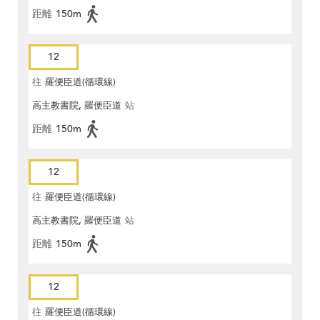
距離
150m
12
往
羅便臣道(循環線)
高主教書院, 羅便臣道
站
距離
150m
12
往
羅便臣道(循環線)
高主教書院, 羅便臣道
站
距離
150m
12
往
羅便臣道(循環線)