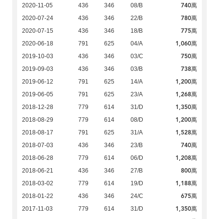
740萬
2020-11-05
436
346
08/B
780萬
2020-07-24
436
346
22/B
775萬
2020-07-15
436
346
18/B
1,060萬
2020-06-18
791
625
04/A
750萬
2019-10-03
436
346
03/C
738萬
2019-09-03
436
346
03/B
1,200萬
2019-06-12
791
625
14/A
1,268萬
2019-06-05
791
625
23/A
1,350萬
2018-12-28
779
614
31/D
1,200萬
2018-08-29
779
614
08/D
1,528萬
2018-08-17
791
625
31/A
740萬
2018-07-03
436
346
23/B
1,208萬
2018-06-28
779
614
06/D
800萬
2018-06-21
436
346
27/B
1,188萬
2018-03-02
779
614
19/D
675萬
2018-01-22
436
346
24/C
1,350萬
2017-11-03
779
614
31/D