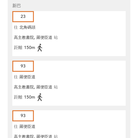
新巴
23
往
北角碼頭
高主教書院, 羅便臣道
站
距離
150m
93
往
羅便臣道
高主教書院, 羅便臣道
站
距離
150m
93
往
羅便臣道
高主教書院, 羅便臣道
站