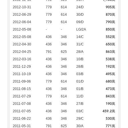
905萬
2012-10-31
779
614
24/D
870萬
2012-06-29
779
614
30/D
790萬
2012-06-04
779
614
09/D
850萬
2012-05-08
-
-
LG/2A
552萬
2012-05-08
436
346
14/C
650萬
2012-04-30
436
346
31/C
863萬
2012-04-25
791
625
28/A
538萬
2012-03-16
436
346
10/B
192萬
2011-12-29
436
346
28/B
495萬
2011-10-19
436
346
03/B
680萬
2011-09-06
779
614
01/D
473萬
2011-08-15
436
346
01/B
843萬
2011-07-29
779
614
11/D
190萬
2011-07-08
436
346
27/B
459.2萬
2011-07-05
436
346
03/C
530萬
2011-06-22
436
346
29/C
771萬
2011-05-31
791
625
30/A