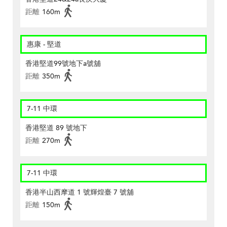
距離
160m
惠康 - 堅道
香港堅道99號地下a號舖
距離
350m
7-11 中環
香港堅道 89 號地下
距離
270m
7-11 中環
香港半山西摩道 1 號輝煌臺 7 號舖
距離
150m