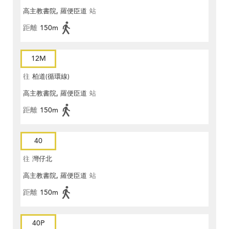
高主教書院, 羅便臣道
站
距離
150m
12M
往
柏道(循環線)
高主教書院, 羅便臣道
站
距離
150m
40
往
灣仔北
高主教書院, 羅便臣道
站
距離
150m
40P