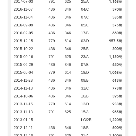
1,168萬
2017-07-03
791
625
25/A
570萬
2016-11-07
436
346
04/C
585萬
2016-11-04
436
346
07/C
575萬
2016-09-09
436
346
05/C
660萬
2016-02-05
436
346
17/B
957.5萬
2015-12-15
779
614
03/D
300萬
2015-10-22
436
346
25/B
1,150萬
2015-09-16
791
625
23/A
620萬
2015-06-29
436
346
07/B
1,068萬
2015-05-04
779
614
18/D
613萬
2014-11-28
436
346
09/B
773萬
2014-11-18
436
346
31/C
595萬
2014-10-06
436
346
10/B
933萬
2013-11-15
779
614
12/D
965萬
2013-11-13
791
625
15/A
1,220萬
2013-01-15
-
-
LG/2B
600萬
2012-12-11
436
346
18/B
1,100萬
2012-12-10
791
625
31/A