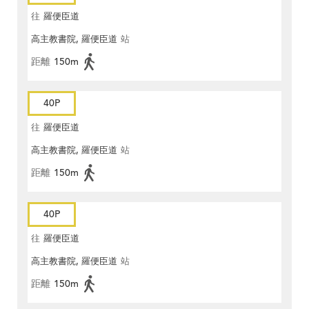
往
羅便臣道
高主教書院, 羅便臣道
站
距離
150m
40P
往
羅便臣道
高主教書院, 羅便臣道
站
距離
150m
40P
往
羅便臣道
高主教書院, 羅便臣道
站
距離
150m