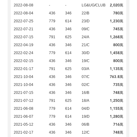
2,020萬
2022-08-08
-
-
LG&UG/CLUB
780萬
2022-08-04
436
346
22/B
1,230萬
2022-07-25
779
614
23/D
745萬
2022-07-21
436
346
09/C
1,268萬
2022-07-15
791
625
24/A
800萬
2022-04-19
436
346
21/C
1,458萬
2022-02-24
779
614
30/D
800萬
2022-02-15
436
346
19/C
1,135萬
2022-01-17
791
625
03/A
763.8萬
2021-10-04
436
346
07/C
735萬
2021-10-04
436
346
02/C
748萬
2021-07-15
436
346
16/B
1,250萬
2021-07-12
791
625
18/A
1,155萬
2021-06-08
779
614
04/D
1,280萬
2021-06-07
779
614
19/D
716萬
2021-05-12
436
346
06/B
748萬
2021-02-17
436
346
12/C