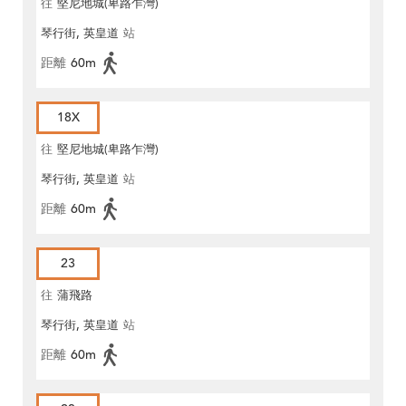
往
堅尼地城(卑路乍灣)
琴行街, 英皇道
站
距離
60m
18X
往
堅尼地城(卑路乍灣)
琴行街, 英皇道
站
距離
60m
23
往
蒲飛路
琴行街, 英皇道
站
距離
60m