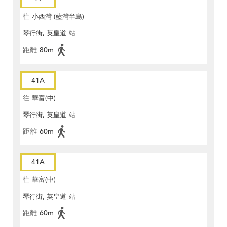
往
小西灣 (藍灣半島)
琴行街, 英皇道
站
距離
80m
41A
往
華富(中)
琴行街, 英皇道
站
距離
60m
41A
往
華富(中)
琴行街, 英皇道
站
距離
60m