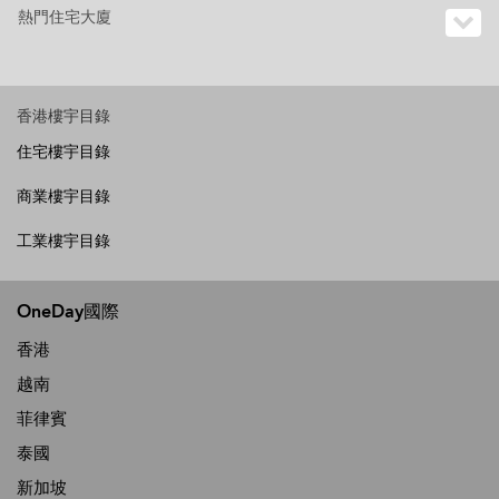
熱門住宅大廈
香港樓宇目錄
住宅樓宇目錄
商業樓宇目錄
工業樓宇目錄
OneDay國際
香港
越南
菲律賓
泰國
新加坡