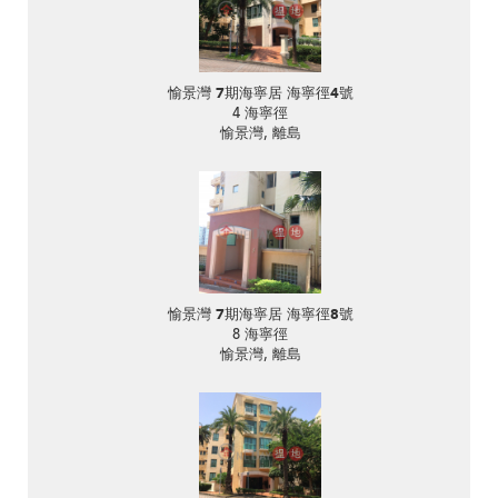
愉景灣 7期海寧居 海寧徑4號
4 海寧徑
愉景灣, 離島
愉景灣 7期海寧居 海寧徑8號
8 海寧徑
愉景灣, 離島