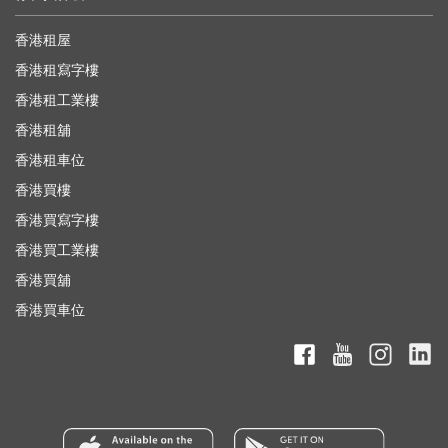
香港租屋
香港租寫字樓
香港租工業樓
香港租舖
香港租車位
香港買樓
香港買寫字樓
香港買工業樓
香港買舖
香港買車位