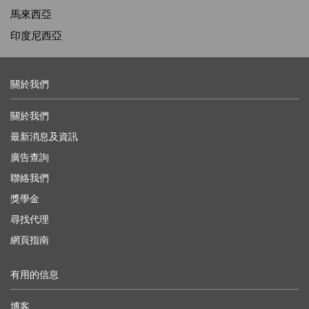
馬來西亞
印度尼西亞
關於我們
關於我們
最新消息及資訊
廣告查詢
聯絡我們
獎學金
尋找代理
網頁指南
有用的信息
博客