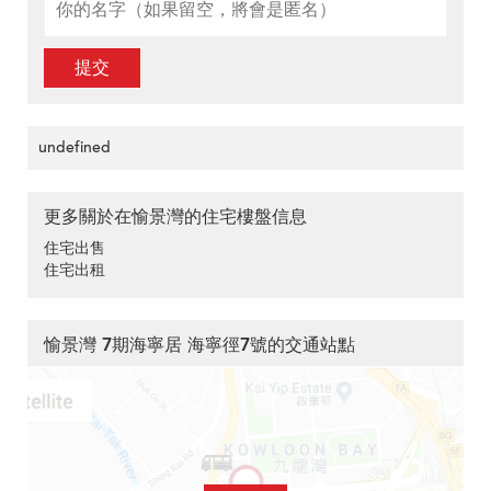
提交
undefined
更多關於在愉景灣的住宅樓盤信息
住宅出售
住宅出租
愉景灣 7期海寧居 海寧徑7號的交通站點