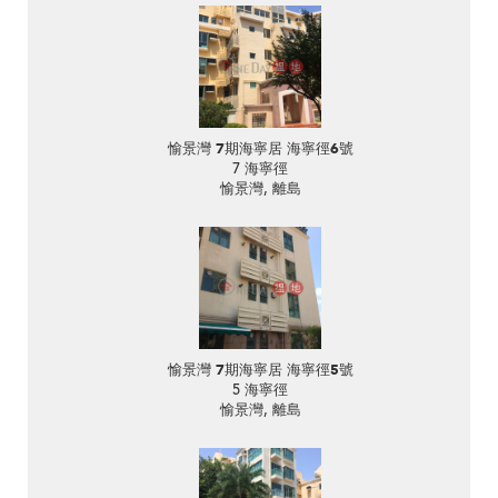
愉景灣 7期海寧居 海寧徑6號
7 海寧徑
愉景灣, 離島
愉景灣 7期海寧居 海寧徑5號
5 海寧徑
愉景灣, 離島