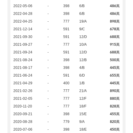
486萬
2022-05-06
-
398
6/B
486萬
2022-04-28
-
398
6/B
898萬
2022-04-25
-
777
19/A
678萬
2021-12-14
-
591
9/C
688萬
2021-09-30
-
591
12/D
915萬
2021-09-27
-
777
10/A
688萬
2021-09-24
-
591
12/D
500萬
2021-08-24
-
398
12/B
445萬
2021-08-17
-
398
4/B
655萬
2021-06-24
-
591
6/D
445萬
2021-04-29
-
400
1/B
890萬
2021-02-26
-
777
21/A
880萬
2021-02-05
-
777
12/F
828萬
2020-11-20
-
777
18/F
455萬
2020-09-21
-
398
15/E
820萬
2020-08-28
-
779
9/A
450萬
2020-07-06
-
398
18/E