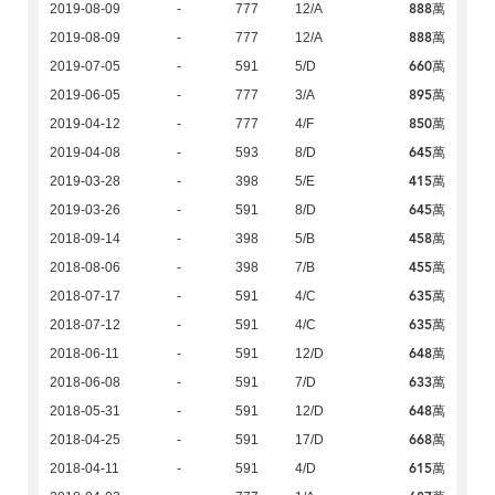
888萬
2019-08-09
-
777
12/A
888萬
2019-08-09
-
777
12/A
660萬
2019-07-05
-
591
5/D
895萬
2019-06-05
-
777
3/A
850萬
2019-04-12
-
777
4/F
645萬
2019-04-08
-
593
8/D
415萬
2019-03-28
-
398
5/E
645萬
2019-03-26
-
591
8/D
458萬
2018-09-14
-
398
5/B
455萬
2018-08-06
-
398
7/B
635萬
2018-07-17
-
591
4/C
635萬
2018-07-12
-
591
4/C
648萬
2018-06-11
-
591
12/D
633萬
2018-06-08
-
591
7/D
648萬
2018-05-31
-
591
12/D
668萬
2018-04-25
-
591
17/D
615萬
2018-04-11
-
591
4/D