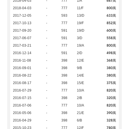
687萬
2018-04-03
-
777
1/A
800萬
2018-04-03
-
777
11/F
633萬
2017-12-05
-
593
13/D
852萬
2017-10-13
-
777
19/F
600萬
2017-09-20
-
591
19/D
558萬
2017-06-07
-
591
3/D
800萬
2017-03-21
-
777
19/A
498萬
2016-12-14
-
591
2/D
368萬
2016-11-08
-
398
12/E
380萬
2016-09-01
-
398
9/B
380萬
2016-08-22
-
398
14/E
375萬
2016-08-17
-
398
15/E
820萬
2016-07-29
-
777
10/A
320萬
2016-07-15
-
398
2/B
820萬
2016-07-06
-
777
10/A
390萬
2016-05-06
-
398
21/E
328萬
2016-04-29
-
398
6/B
780萬
2015-10-23
-
777
12/F