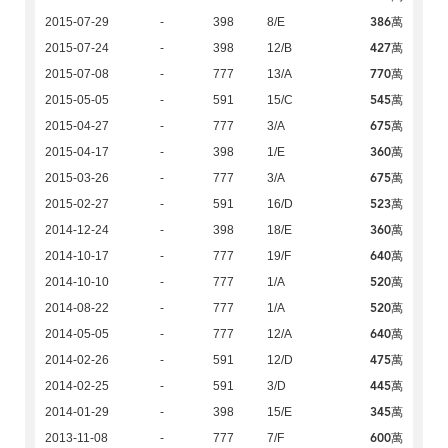
386萬
2015-07-29
-
398
8/E
427萬
2015-07-24
-
398
12/B
770萬
2015-07-08
-
777
13/A
545萬
2015-05-05
-
591
15/C
675萬
2015-04-27
-
777
3/A
360萬
2015-04-17
-
398
1/E
675萬
2015-03-26
-
777
3/A
523萬
2015-02-27
-
591
16/D
360萬
2014-12-24
-
398
18/E
640萬
2014-10-17
-
777
19/F
520萬
2014-10-10
-
777
1/A
520萬
2014-08-22
-
777
1/A
640萬
2014-05-05
-
777
12/A
475萬
2014-02-26
-
591
12/D
445萬
2014-02-25
-
591
3/D
345萬
2014-01-29
-
398
15/E
600萬
2013-11-08
-
777
7/F