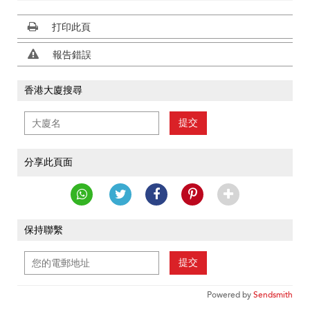
打印此頁
報告錯誤
香港大廈搜尋
提交
分享此頁面
保持聯繫
提交
Powered by
Sendsmith