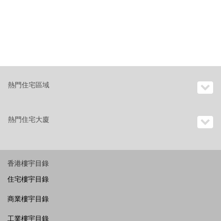
熱門住宅區域
熱門住宅大廈
香港樓宇目錄
住宅樓宇目錄
商業樓宇目錄
工業樓宇目錄