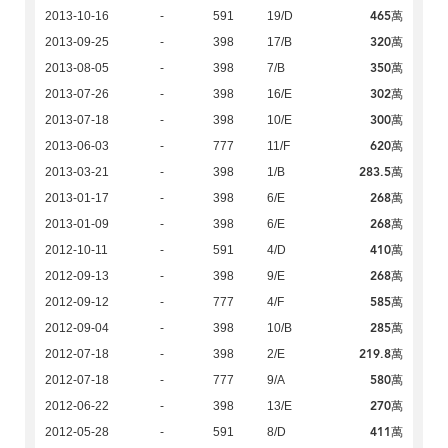
465萬
2013-10-16
-
591
19/D
320萬
2013-09-25
-
398
17/B
350萬
2013-08-05
-
398
7/B
302萬
2013-07-26
-
398
16/E
300萬
2013-07-18
-
398
10/E
620萬
2013-06-03
-
777
11/F
283.5萬
2013-03-21
-
398
1/B
268萬
2013-01-17
-
398
6/E
268萬
2013-01-09
-
398
6/E
410萬
2012-10-11
-
591
4/D
268萬
2012-09-13
-
398
9/E
585萬
2012-09-12
-
777
4/F
285萬
2012-09-04
-
398
10/B
219.8萬
2012-07-18
-
398
2/E
580萬
2012-07-18
-
777
9/A
270萬
2012-06-22
-
398
13/E
411萬
2012-05-28
-
591
8/D