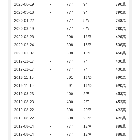
790萬
2020-06-19
-
777
9/F
790萬
2020-05-18
-
777
9/F
748萬
2020-04-22
-
777
5/A
780萬
2020-03-19
-
777
6/A
498萬
2020-02-28
-
398
18/B
508萬
2020-02-24
-
398
15/B
450萬
2020-01-07
-
398
10/E
400萬
2019-12-17
-
777
7/F
400萬
2019-12-17
-
777
7/F
690萬
2019-11-19
-
591
16/D
690萬
2019-11-19
-
591
16/D
453萬
2019-08-23
-
400
2/E
453萬
2019-08-23
-
400
2/E
492萬
2019-08-22
-
398
20/B
492萬
2019-08-22
-
398
20/B
888萬
2019-08-14
-
777
12/A
888萬
2019-08-14
-
777
12/A