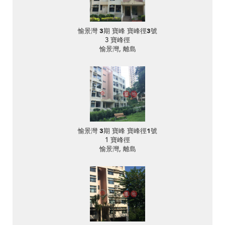
愉景灣 3期 寶峰 寶峰徑3號
3 寶峰徑
愉景灣, 離島
愉景灣 3期 寶峰 寶峰徑1號
1 寶峰徑
愉景灣, 離島