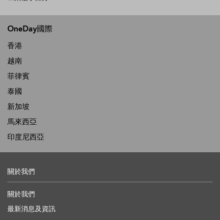
OneDay國際
香港
越南
菲律賓
泰國
新加坡
馬來西亞
印度尼西亞
關於我們
關於我們
最新消息及資訊