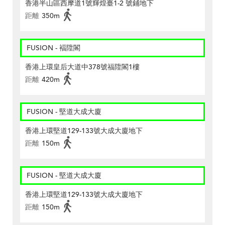
香港半山區西摩道1號輝煌臺1-2 號鋪地下
距離
350m
FUSION - 褔陞閣
香港上環皇后大道中378號福陞閣1樓
距離
420m
FUSION - 堅道大成大廈
香港上環堅道129-133號大成大廈地下
距離
150m
FUSION - 堅道大成大廈
香港上環堅道129-133號大成大廈地下
距離
150m