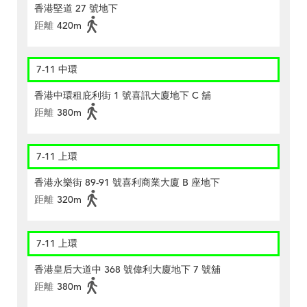
香港堅道 27 號地下
距離
420m
7-11 中環
香港中環租庇利街 1 號喜訊大廈地下 C 舖
距離
380m
7-11 上環
香港永樂街 89-91 號喜利商業大廈 B 座地下
距離
320m
7-11 上環
香港皇后大道中 368 號偉利大廈地下 7 號舖
距離
380m