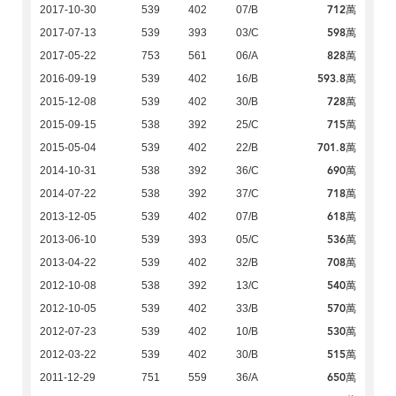
712萬
2017-10-30
539
402
07/B
598萬
2017-07-13
539
393
03/C
828萬
2017-05-22
753
561
06/A
593.8萬
2016-09-19
539
402
16/B
728萬
2015-12-08
539
402
30/B
715萬
2015-09-15
538
392
25/C
701.8萬
2015-05-04
539
402
22/B
690萬
2014-10-31
538
392
36/C
718萬
2014-07-22
538
392
37/C
618萬
2013-12-05
539
402
07/B
536萬
2013-06-10
539
393
05/C
708萬
2013-04-22
539
402
32/B
540萬
2012-10-08
538
392
13/C
570萬
2012-10-05
539
402
33/B
530萬
2012-07-23
539
402
10/B
515萬
2012-03-22
539
402
30/B
650萬
2011-12-29
751
559
36/A