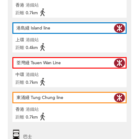
香港
港鐵站
距離
0.7km
港島綫 Island line
上環
港鐵站
距離
0.4km
荃灣綫 Tsuen Wan Line
中環
港鐵站
距離
0.7km
東涌綫 Tung Chung line
香港
港鐵站
距離
0.7km
巴士