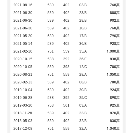
768萬
2021-08-16
539
402
03/B
888萬
2021-06-30
539
402
23/B
902萬
2021-06-30
539
402
28/B
768萬
2021-06-30
539
402
10/B
790萬
2021-05-20
539
402
17/B
928萬
2021-05-14
539
402
36/B
1,000萬
2021-02-10
751
559
35/A
838萬
2020-10-15
538
392
36/C
780萬
2020-10-05
539
393
12/C
1,050萬
2020-08-21
751
559
28/A
780萬
2020-02-13
539
402
08/B
924萬
2019-10-04
539
402
30/B
890萬
2019-06-28
538
392
25/C
925萬
2019-03-20
753
561
03/A
870萬
2018-11-28
539
402
33/B
830萬
2018-05-03
539
402
32/B
1,040萬
2017-12-08
751
559
32/A