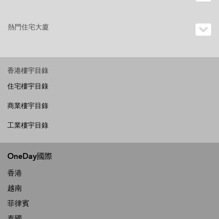
熱門住宅大廈
香港樓宇目錄
住宅樓宇目錄
商業樓宇目錄
工業樓宇目錄
OneDay國際
香港
越南
菲律賓
泰國