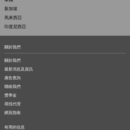
新加坡
馬來西亞
印度尼西亞
關於我們
關於我們
最新消息及資訊
廣告查詢
聯絡我們
獎學金
尋找代理
網頁指南
有用的信息