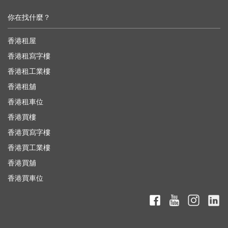
你在找什麼？
香港租屋
香港租寫字樓
香港租工業樓
香港租舖
香港租車位
香港買樓
香港買寫字樓
香港買工業樓
香港買舖
香港買車位