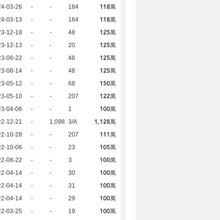
118萬
24-03-26
-
-
184
118萬
24-03-13
-
-
184
125萬
23-12-18
-
-
48
125萬
23-12-13
-
-
20
125萬
23-08-22
-
-
48
125萬
23-08-14
-
-
48
150萬
23-05-12
-
-
68
122萬
23-05-10
-
-
207
100萬
23-04-06
-
-
1
1,128萬
22-12-21
-
1,098
3/A
111萬
22-10-28
-
-
207
105萬
22-10-06
-
-
23
100萬
22-08-22
-
-
3
100萬
22-04-14
-
-
30
100萬
22-04-14
-
-
31
100萬
22-04-14
-
-
29
100萬
22-03-25
-
-
19