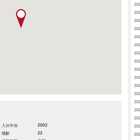
20
20
20
20
20
20
20
20
20
20
20
20
20
20
20
2002
入伙年份
20
22
樓齡
20