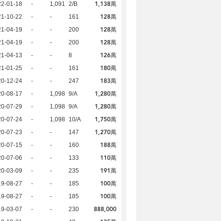
1,138萬
22-01-18
-
1,091
2/B
128萬
21-10-22
-
-
161
128萬
21-04-19
-
-
200
128萬
21-04-19
-
-
200
126萬
21-04-13
-
-
8
180萬
21-01-25
-
-
161
183萬
20-12-24
-
-
247
1,280萬
20-08-17
-
1,098
9/A
1,280萬
20-07-29
-
1,098
9/A
1,750萬
20-07-24
-
1,098
10/A
1,270萬
20-07-23
-
-
147
188萬
20-07-15
-
-
160
110萬
20-07-06
-
-
133
191萬
20-03-09
-
-
235
100萬
19-08-27
-
-
185
100萬
19-08-27
-
-
185
888,000
19-03-07
-
-
230