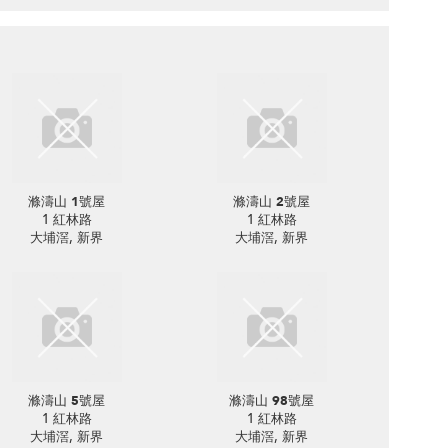
滌濤山 1號屋
滌濤山 2號屋
1 紅林路
1 紅林路
大埔滘, 新界
大埔滘, 新界
滌濤山 5號屋
滌濤山 98號屋
1 紅林路
1 紅林路
大埔滘, 新界
大埔滘, 新界