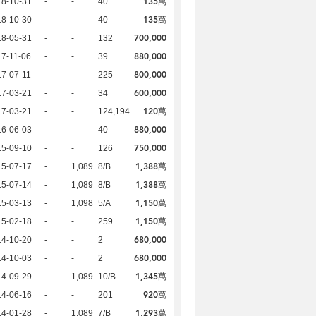
135萬
18-10-31
-
-
40
135萬
18-10-30
-
-
40
700,000
18-05-31
-
-
132
880,000
7-11-06
-
-
39
800,000
7-07-11
-
-
225
600,000
17-03-21
-
-
34
120萬
17-03-21
-
-
124,194
880,000
16-06-03
-
-
40
750,000
15-09-10
-
-
126
1,388萬
15-07-17
-
1,089
8/B
1,388萬
15-07-14
-
1,089
8/B
1,150萬
15-03-13
-
1,098
5/A
1,150萬
15-02-18
-
-
259
680,000
14-10-20
-
-
2
680,000
14-10-03
-
-
2
1,345萬
14-09-29
-
1,089
10/B
920萬
14-06-16
-
-
201
1,293萬
14-01-28
-
1,089
7/B