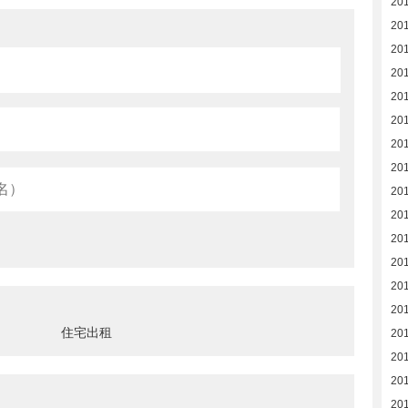
20
20
20
201
201
20
20
20
20
20
20
20
20
20
住宅出租
20
20
20
20