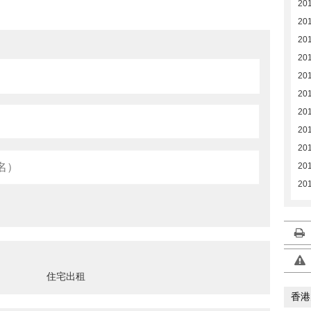
20
20
20
20
201
20
20
20
20
20
20
住宅出租
香港