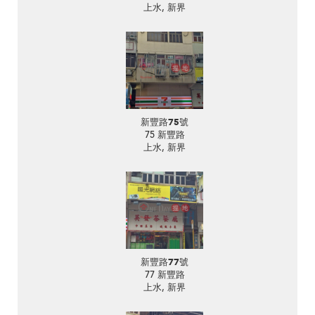
上水, 新界
新豐路75號
75 新豐路
上水, 新界
新豐路77號
77 新豐路
上水, 新界