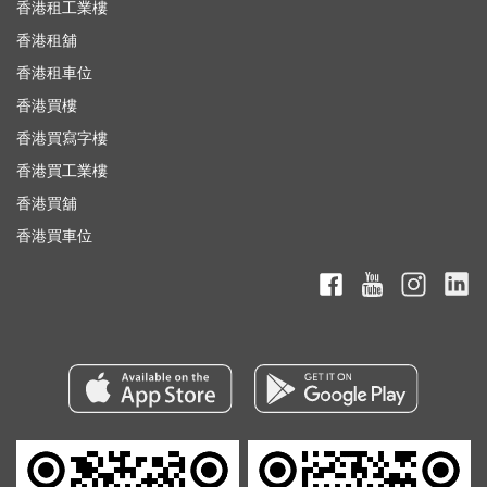
香港租工業樓
香港租舖
香港租車位
香港買樓
香港買寫字樓
香港買工業樓
香港買舖
香港買車位