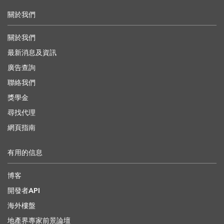
關於我們
關於我們
最新消息及資訊
廣告查詢
聯絡我們
獎學金
尋找代理
網頁指南
有用的信息
博客
開發者API
海外樓盤
地產界專家前景論壇