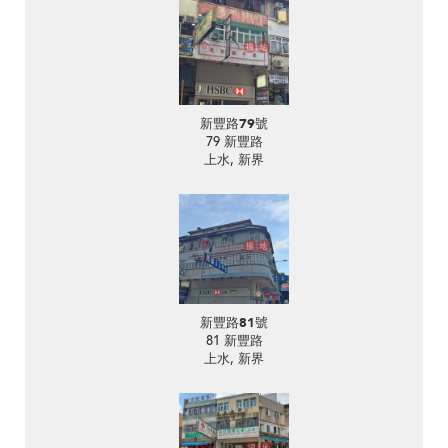
新豐路79號
79 新豐路
上水, 新界
新豐路81號
81 新豐路
上水, 新界