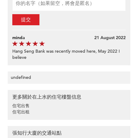
提交
minda
21 August 2022
Hang Seng Bank was recently moved here, May 2022 I
believe
undefined
更多關於在上水的住宅樓盤信息
住宅出售
住宅出租
張知行大廈的交通站點