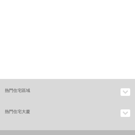
熱門住宅區域
熱門住宅大廈