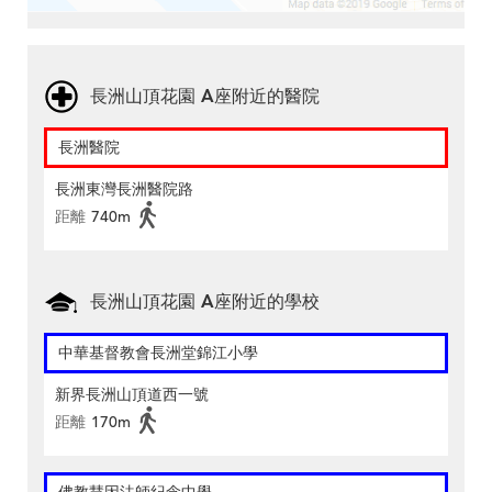
長洲山頂花園 A座附近的醫院
長洲醫院
長洲東灣長洲醫院路
距離
740m
長洲山頂花園 A座附近的學校
中華基督教會長洲堂錦江小學
新界長洲山頂道西一號
距離
170m