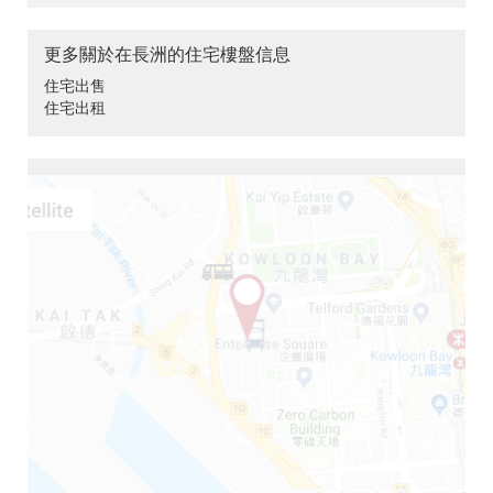
更多關於在長洲的住宅樓盤信息
住宅出售
住宅出租