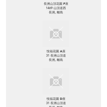
長洲山頂花園 F座
1469 山頂道西
長洲, 離島
悅福花園 A座
31 長洲山頂道
長洲, 離島
悅福花園 D座
31 長洲山頂道