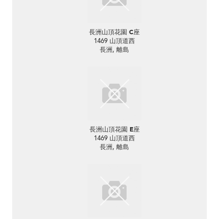
長洲山頂花園 C座
1469 山頂道西
長洲, 離島
長洲山頂花園 E座
1469 山頂道西
長洲, 離島