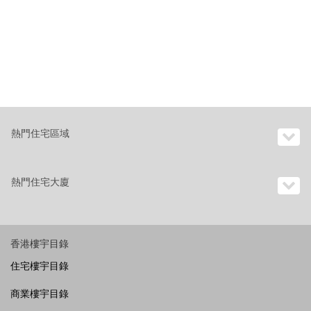
熱門住宅區域
熱門住宅大廈
香港樓宇目錄
住宅樓宇目錄
商業樓宇目錄