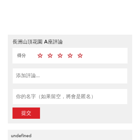
長洲山頂花園 A座評論
得分
提交
undefined