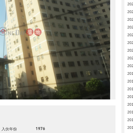
202
20
20
20
20
20
20
202
20
20
20
20
20
20
20
20
20
1976
入伙年份