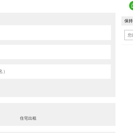
保持
住宅出租