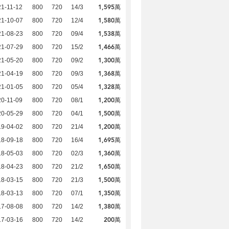
1,595萬
1-11-12
800
720
14/3
1,580萬
21-10-07
800
720
12/4
1,538萬
21-08-23
800
720
09/4
1,466萬
21-07-29
800
720
15/2
1,300萬
21-05-20
800
720
09/2
1,368萬
21-04-19
800
720
09/3
1,328萬
21-01-05
800
720
05/4
1,200萬
0-11-09
800
720
08/1
1,500萬
20-05-29
800
720
04/1
1,200萬
19-04-02
800
720
21/4
1,695萬
18-09-18
800
720
16/4
1,360萬
18-05-03
800
720
02/3
1,650萬
18-04-23
800
720
21/2
1,500萬
18-03-15
800
720
21/3
1,350萬
18-03-13
800
720
07/1
1,380萬
17-08-08
800
720
14/2
200萬
17-03-16
800
720
14/2