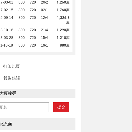
1,260萬
17-03-01
800
720
20/2
1,760萬
17-02-15
800
720
02/1
1,326.8
15-09-14
800
720
12/4
萬
1,290萬
13-10-18
800
720
21/4
1,210萬
13-03-28
800
720
15/4
880萬
1-10-18
800
720
19/1
打印此頁
報告錯誤
大廈搜尋
提交
此頁面