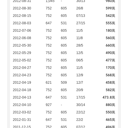
960萬
2012-08-31
1,045
-
30/13
599萬
2012-08-30
752
605
26/8
542萬
2012-08-15
752
605
07/13
555萬
2012-08-03
647
531
27/15
180萬
2012-07-06
752
605
11/5
560萬
2012-06-08
752
605
11/8
660萬
2012-05-30
752
605
28/5
490萬
2012-05-29
752
605
12/5
477萬
2012-05-02
752
605
06/5
170萬
2012-04-27
752
605
11/5
568萬
2012-04-23
752
605
12/9
458萬
2012-04-19
621
509
12/7
582萬
2012-04-18
752
605
20/9
473.8萬
2012-04-13
647
531
17/15
880萬
2012-04-10
927
-
30/14
550萬
2012-03-02
752
605
22/12
465萬
2012-01-31
647
531
22/2
496萬
2011-12-15
752
605
07/12