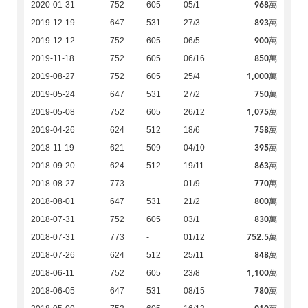
968萬
2020-01-31
752
605
05/1
893萬
2019-12-19
647
531
27/3
900萬
2019-12-12
752
605
06/5
850萬
2019-11-18
752
605
06/16
1,000萬
2019-08-27
752
605
25/4
750萬
2019-05-24
647
531
27/2
1,075萬
2019-05-08
752
605
26/12
758萬
2019-04-26
624
512
18/6
395萬
2018-11-19
621
509
04/10
863萬
2018-09-20
624
512
19/11
770萬
2018-08-27
773
-
01/9
800萬
2018-08-01
647
531
21/2
830萬
2018-07-31
752
605
03/1
752.5萬
2018-07-31
773
-
01/12
848萬
2018-07-26
624
512
25/11
1,100萬
2018-06-11
752
605
23/8
780萬
2018-06-05
647
531
08/15