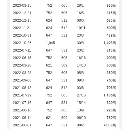
930萬
2023-03-15
752
605
28/1
815萬
2022-12-21
752
605
16/5
685萬
2022-12-15
624
512
08/6
600萬
2022-11-21
624
512
10/11
489萬
2022-10-31
647
531
23/3
1,498萬
2022-10-26
1,045
-
30/8
815萬
2022-07-11
647
531
23/2
900萬
2022-06-15
752
605
16/16
800萬
2022-03-28
621
509
14/10
850萬
2022-03-28
752
605
05/8
760萬
2021-09-08
647
531
09/3
708萬
2021-08-18
624
512
03/6
1,136萬
2021-07-29
752
605
27/16
820萬
2021-07-16
647
531
15/14
925萬
2021-06-16
752
605
13/9
780萬
2021-06-11
621
509
06/10
763.8萬
2021-06-01
647
531
08/2