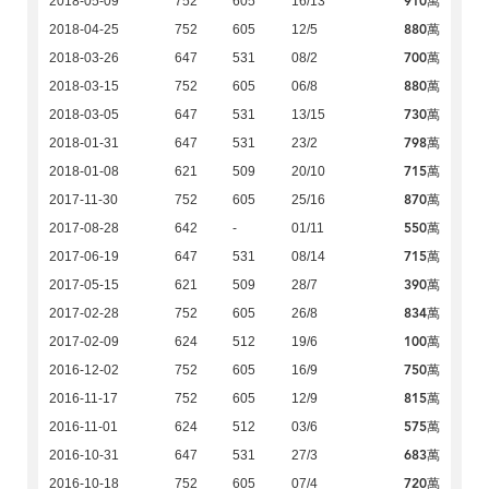
910萬
2018-05-09
752
605
16/13
880萬
2018-04-25
752
605
12/5
700萬
2018-03-26
647
531
08/2
880萬
2018-03-15
752
605
06/8
730萬
2018-03-05
647
531
13/15
798萬
2018-01-31
647
531
23/2
715萬
2018-01-08
621
509
20/10
870萬
2017-11-30
752
605
25/16
550萬
2017-08-28
642
-
01/11
715萬
2017-06-19
647
531
08/14
390萬
2017-05-15
621
509
28/7
834萬
2017-02-28
752
605
26/8
100萬
2017-02-09
624
512
19/6
750萬
2016-12-02
752
605
16/9
815萬
2016-11-17
752
605
12/9
575萬
2016-11-01
624
512
03/6
683萬
2016-10-31
647
531
27/3
720萬
2016-10-18
752
605
07/4