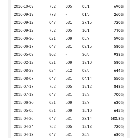
690萬
2016-10-03
752
605
05/1
260萬
2016-09-19
773
-
01/5
720萬
2016-09-12
647
531
27/15
710萬
2016-09-12
752
605
10/1
590萬
2016-06-30
621
509
05/7
580萬
2016-06-17
647
531
03/15
938萬
2016-05-03
902
-
30/6
580萬
2016-02-12
621
509
18/10
644萬
2015-08-28
624
512
08/6
550萬
2015-08-07
647
531
04/14
848萬
2015-07-17
752
605
19/12
700萬
2015-07-13
647
531
19/2
630萬
2015-06-30
621
509
12/7
645萬
2015-05-05
621
509
15/10
683.8萬
2015-04-26
647
531
23/14
720萬
2015-04-24
752
605
12/13
680萬
2015-04-13
647
531
25/2