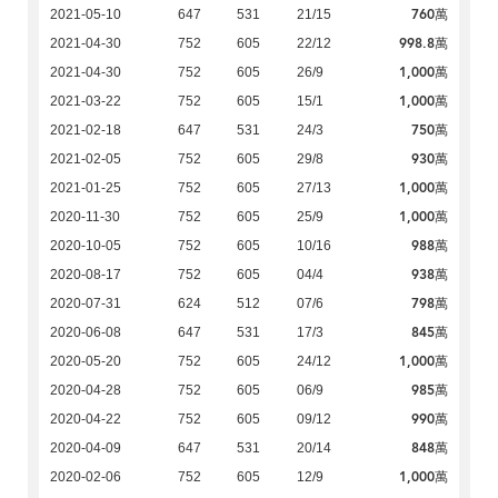
760萬
2021-05-10
647
531
21/15
998.8萬
2021-04-30
752
605
22/12
1,000萬
2021-04-30
752
605
26/9
1,000萬
2021-03-22
752
605
15/1
750萬
2021-02-18
647
531
24/3
930萬
2021-02-05
752
605
29/8
1,000萬
2021-01-25
752
605
27/13
1,000萬
2020-11-30
752
605
25/9
988萬
2020-10-05
752
605
10/16
938萬
2020-08-17
752
605
04/4
798萬
2020-07-31
624
512
07/6
845萬
2020-06-08
647
531
17/3
1,000萬
2020-05-20
752
605
24/12
985萬
2020-04-28
752
605
06/9
990萬
2020-04-22
752
605
09/12
848萬
2020-04-09
647
531
20/14
1,000萬
2020-02-06
752
605
12/9