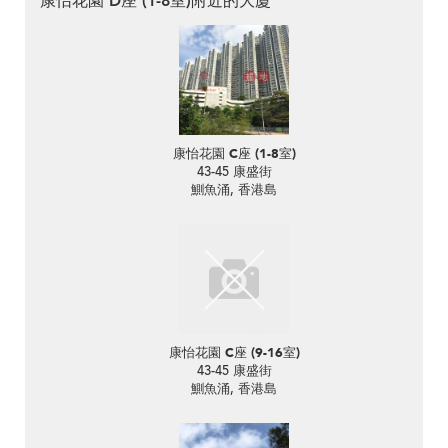
康怡花園 D座 (1-8室)附近的大廈
康怡花園 C座 (1-8室)
43-45 康盛街
鰂魚涌, 香港島
康怡花園 C座 (9-16室)
43-45 康盛街
鰂魚涌, 香港島