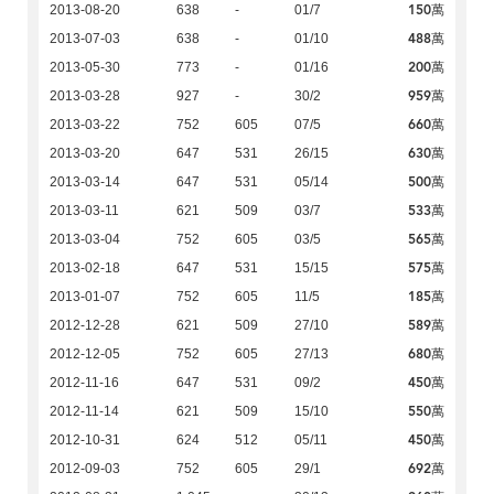
150萬
2013-08-20
638
-
01/7
488萬
2013-07-03
638
-
01/10
200萬
2013-05-30
773
-
01/16
959萬
2013-03-28
927
-
30/2
660萬
2013-03-22
752
605
07/5
630萬
2013-03-20
647
531
26/15
500萬
2013-03-14
647
531
05/14
533萬
2013-03-11
621
509
03/7
565萬
2013-03-04
752
605
03/5
575萬
2013-02-18
647
531
15/15
185萬
2013-01-07
752
605
11/5
589萬
2012-12-28
621
509
27/10
680萬
2012-12-05
752
605
27/13
450萬
2012-11-16
647
531
09/2
550萬
2012-11-14
621
509
15/10
450萬
2012-10-31
624
512
05/11
692萬
2012-09-03
752
605
29/1