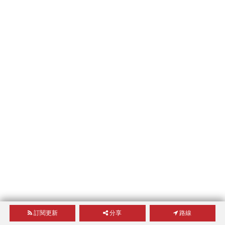
訂閱更新
分享
路線