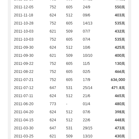
550萬
2011-12-05
752
605
24/9
403萬
2011-11-18
624
512
09/6
535萬
2011-10-28
752
605
14/13
432萬
2011-10-03
621
509
07/7
535萬
2011-10-03
752
605
07/4
425萬
2011-09-30
624
512
10/6
400萬
2011-09-30
621
509
10/10
130萬
2011-09-22
752
605
11/5
466萬
2011-08-22
752
605
02/5
636,000
2011-07-21
752
605
17/9
471.8萬
2011-07-12
647
531
25/14
465萬
2011-07-11
624
512
21/6
480萬
2011-06-20
773
-
01/4
398萬
2011-04-20
624
512
07/6
448萬
2011-04-15
624
512
22/6
473萬
2011-03-30
647
531
29/15
430萬
2011-03-25
621
509
13/10