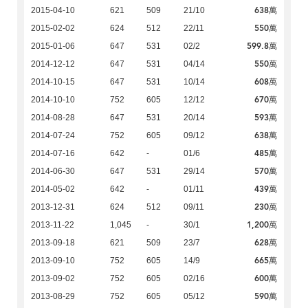
638萬
2015-04-10
621
509
21/10
550萬
2015-02-02
624
512
22/11
599.8萬
2015-01-06
647
531
02/2
550萬
2014-12-12
647
531
04/14
608萬
2014-10-15
647
531
10/14
670萬
2014-10-10
752
605
12/12
593萬
2014-08-28
647
531
20/14
638萬
2014-07-24
752
605
09/12
485萬
2014-07-16
642
-
01/6
570萬
2014-06-30
647
531
29/14
439萬
2014-05-02
642
-
01/11
230萬
2013-12-31
624
512
09/11
1,200萬
2013-11-22
1,045
-
30/1
628萬
2013-09-18
621
509
23/7
665萬
2013-09-10
752
605
14/9
600萬
2013-09-02
752
605
02/16
590萬
2013-08-29
752
605
05/12