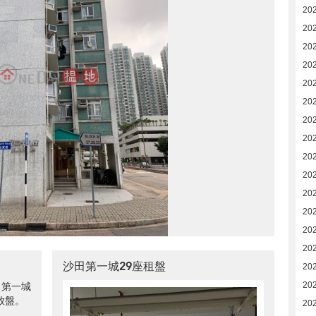
20
20
20
20
20
20
20
20
20
202
202
202
20
20
沙田第一城29座租盤
20
田第一城
20
放盤。
20