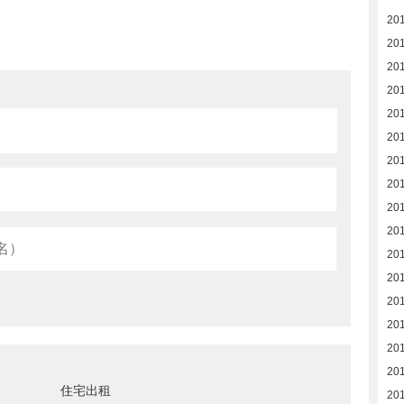
20
20
20
20
20
20
20
20
20
20
20
20
20
20
201
20
住宅出租
20