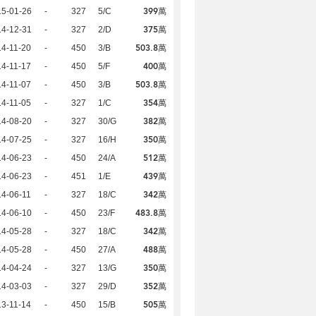
399萬
15-01-26
-
327
5/C
375萬
14-12-31
-
327
2/D
503.8萬
4-11-20
-
450
3/B
400萬
4-11-17
-
450
5/F
503.8萬
4-11-07
-
450
3/B
354萬
4-11-05
-
327
1/C
382萬
14-08-20
-
327
30/G
350萬
14-07-25
-
327
16/H
512萬
14-06-23
-
450
24/A
439萬
14-06-23
-
451
1/E
342萬
4-06-11
-
327
18/C
483.8萬
14-06-10
-
450
23/F
342萬
14-05-28
-
327
18/C
488萬
14-05-28
-
450
27/A
350萬
14-04-24
-
327
13/G
352萬
14-03-03
-
327
29/D
505萬
3-11-14
-
450
15/B