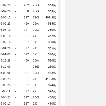
568萬
16-07-20
-
452
25/B
568萬
16-07-20
-
450
25/B
403.8萬
16-06-15
-
327
23/G
535萬
16-05-25
-
450
15/A
350萬
16-05-10
-
327
10/C
357萬
16-03-18
-
327
7/H
350萬
16-02-16
-
327
6/C
365萬
16-01-26
-
327
7/D
380萬
16-01-05
-
327
6/C
520萬
15-12-28
-
450
10/A
250萬
15-12-09
-
-
23/E
442萬
15-08-06
-
327
20/H
418.8萬
15-06-23
-
327
2/G
394萬
15-05-28
-
327
8/G
390萬
5-05-11
-
327
9/G
400萬
15-04-21
-
327
26/G
410萬
15-02-17
-
327
5/D