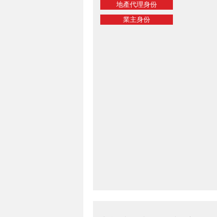
地產代理身份
業主身份