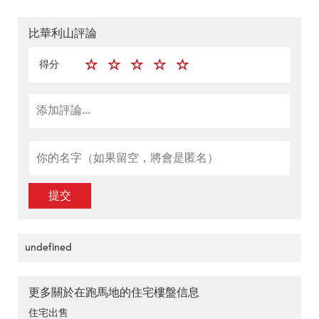
比華利山評論
得分
提交
undefined
更多關於在跑馬地的住宅樓盤信息
住宅出售