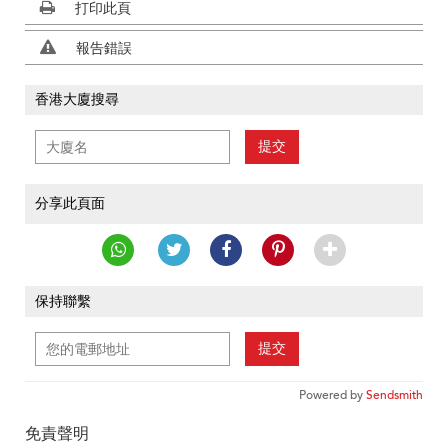
打印此頁
報告錯誤
香港大廈搜尋
提交
分享此頁面
保持聯繫
提交
Powered by
Sendsmith
免責聲明