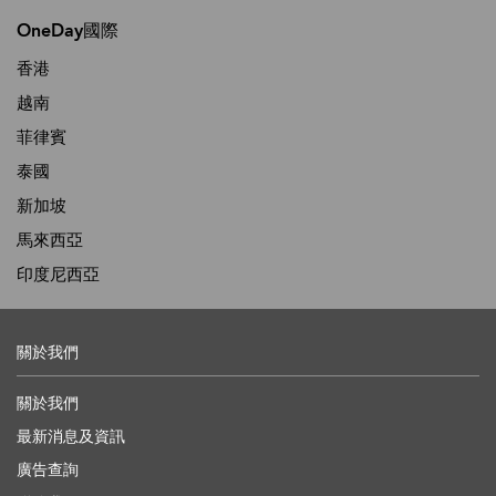
OneDay國際
香港
越南
菲律賓
泰國
新加坡
馬來西亞
印度尼西亞
關於我們
關於我們
最新消息及資訊
廣告查詢