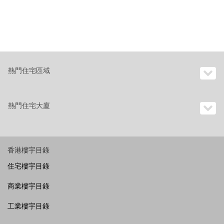
熱門住宅區域
熱門住宅大廈
香港樓宇目錄
住宅樓宇目錄
商業樓宇目錄
工業樓宇目錄