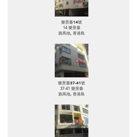
樂景臺14號
14 樂景臺
跑馬地, 香港島
樂景臺37-41號
37-41 樂景臺
跑馬地, 香港島