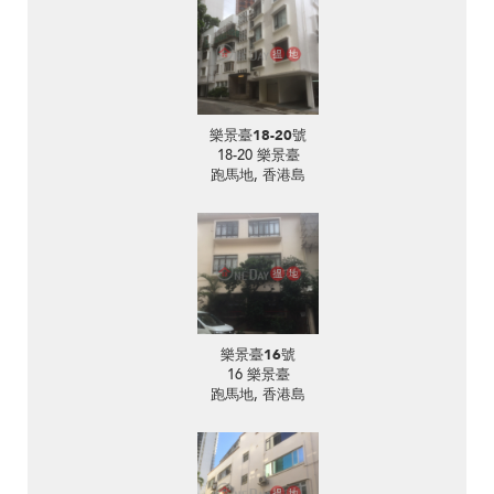
樂景臺18-20號
18-20 樂景臺
跑馬地, 香港島
樂景臺16號
16 樂景臺
跑馬地, 香港島