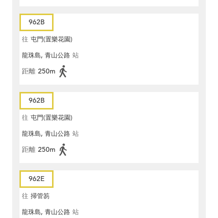
962B
往
屯門(置樂花園)
龍珠島, 青山公路
站
距離
250m
962B
往
屯門(置樂花園)
龍珠島, 青山公路
站
距離
250m
962E
往
掃管笏
龍珠島, 青山公路
站