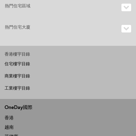
熱門住宅區域
熱門住宅大廈
香港樓宇目錄
住宅樓宇目錄
商業樓宇目錄
工業樓宇目錄
OneDay國際
香港
越南