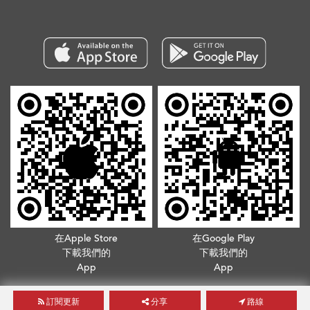
在Apple Store
在Google Play
下載我們的
下載我們的
App
App
版權所有©2026. 不得轉載
服務條款
.
隱私政策
訂閱更新
分享
路線