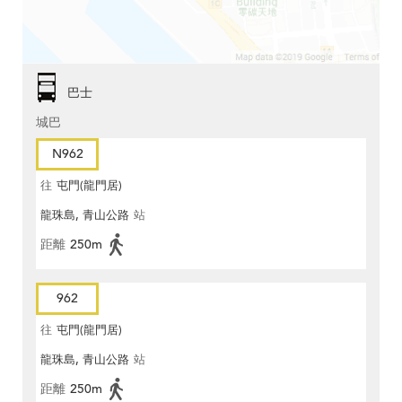
巴士
城巴
N962
往
屯門(龍門居)
龍珠島, 青山公路
站
距離
250m
962
往
屯門(龍門居)
龍珠島, 青山公路
站
距離
250m