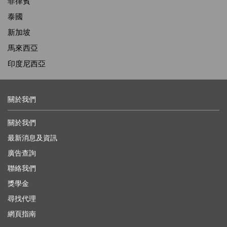
菲律賓
泰國
新加坡
馬來西亞
印度尼西亞
關於我們
關於我們
最新消息及資訊
廣告查詢
聯絡我們
獎學金
尋找代理
網頁指南