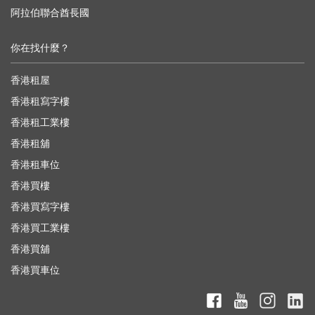
阿拉伯聯合酋長國
你在找什麼？
香港租屋
香港租寫字樓
香港租工業樓
香港租舖
香港租車位
香港買樓
香港買寫字樓
香港買工業樓
香港買舖
香港買車位