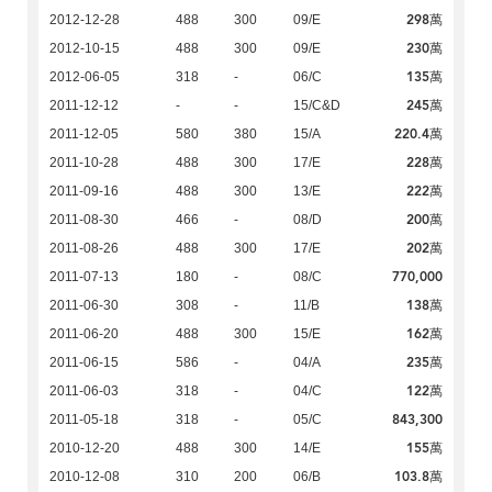
298萬
2012-12-28
488
300
09/E
230萬
2012-10-15
488
300
09/E
135萬
2012-06-05
318
-
06/C
245萬
2011-12-12
-
-
15/C&D
220.4萬
2011-12-05
580
380
15/A
228萬
2011-10-28
488
300
17/E
222萬
2011-09-16
488
300
13/E
200萬
2011-08-30
466
-
08/D
202萬
2011-08-26
488
300
17/E
770,000
2011-07-13
180
-
08/C
138萬
2011-06-30
308
-
11/B
162萬
2011-06-20
488
300
15/E
235萬
2011-06-15
586
-
04/A
122萬
2011-06-03
318
-
04/C
843,300
2011-05-18
318
-
05/C
155萬
2010-12-20
488
300
14/E
103.8萬
2010-12-08
310
200
06/B