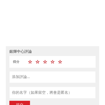
銀輝中心評論
得分