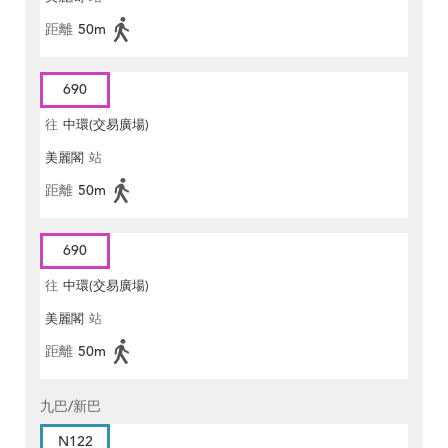
距離
50m
690
往
中環(交易廣場)
美麗閣
站
距離
50m
690
往
中環(交易廣場)
美麗閣
站
距離
50m
九巴/新巴
N122