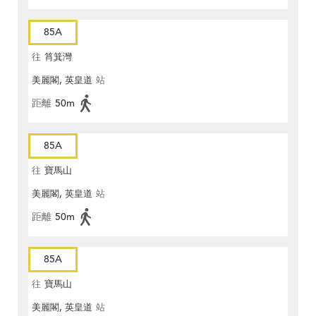
85A
往
筲箕灣
美麗閣, 英皇道
站
距離
50m
85A
往
寶馬山
美麗閣, 英皇道
站
距離
50m
85A
往
寶馬山
美麗閣, 英皇道
站