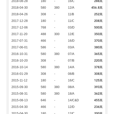
288萬
2018-08-28
180
-
16/C
456.8萬
2018-04-30
580
380
12/A
252萬
2018-04-26
308
-
11/B
208萬
2017-12-28
180
-
11/C
500萬
2017-12-06
768
-
03/D
350萬
2017-11-20
488
300
12/E
370萬
2017-07-31
466
-
16/D
380萬
2017-06-01
586
-
03/A
365萬
2016-10-31
580
380
07/A
220萬
2016-10-20
308
-
07/B
378萬
2016-10-14
580
380
14/A
308萬
2016-01-29
308
-
08/B
125萬
2015-11-12
180
-
16/C
393萬
2015-09-30
580
380
08/A
362萬
2015-08-31
580
380
18/A
455萬
2015-08-13
646
-
14/C&D
236萬
2015-04-30
466
-
12/D
200萬
2015-04-30
180
-
12/C