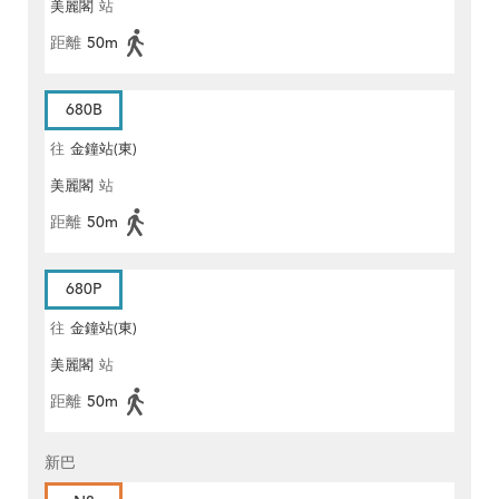
美麗閣
站
距離
50m
680B
往
金鐘站(東)
美麗閣
站
距離
50m
680P
往
金鐘站(東)
美麗閣
站
距離
50m
新巴