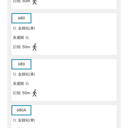
距離
50m
680
往
金鐘站(東)
美麗閣
站
距離
50m
680
往
金鐘站(東)
美麗閣
站
距離
50m
680A
往
金鐘站(東)