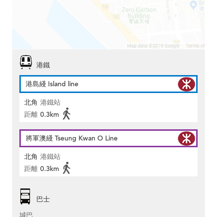
港鐵
港島綫 Island line
北角
港鐵站
距離
0.3km
將軍澳綫 Tseung Kwan O Line
北角
港鐵站
距離
0.3km
巴士
城巴