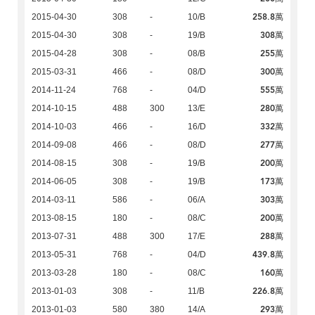
258.8萬
2015-04-30
308
-
10/B
308萬
2015-04-30
308
-
19/B
255萬
2015-04-28
308
-
08/B
300萬
2015-03-31
466
-
08/D
555萬
2014-11-24
768
-
04/D
280萬
2014-10-15
488
300
13/E
332萬
2014-10-03
466
-
16/D
277萬
2014-09-08
466
-
08/D
200萬
2014-08-15
308
-
19/B
173萬
2014-06-05
308
-
19/B
303萬
2014-03-11
586
-
06/A
200萬
2013-08-15
180
-
08/C
288萬
2013-07-31
488
300
17/E
439.8萬
2013-05-31
768
-
04/D
160萬
2013-03-28
180
-
08/C
226.8萬
2013-01-03
308
-
11/B
293萬
2013-01-03
580
380
14/A