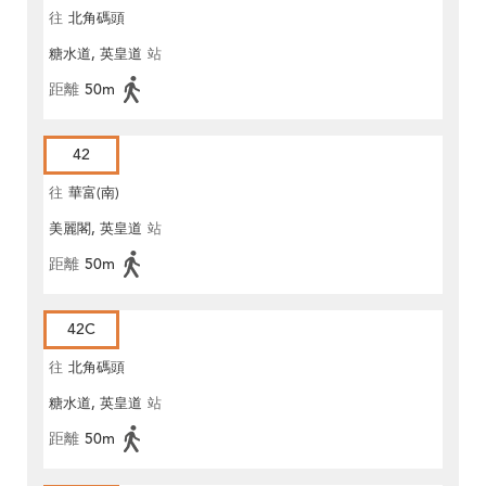
往
北角碼頭
糖水道, 英皇道
站
距離
50m
42
往
華富(南)
美麗閣, 英皇道
站
距離
50m
42C
往
北角碼頭
糖水道, 英皇道
站
距離
50m