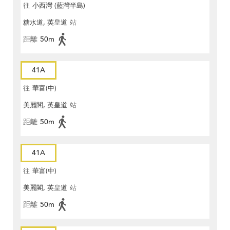
往
小西灣 (藍灣半島)
糖水道, 英皇道
站
距離
50m
41A
往
華富(中)
美麗閣, 英皇道
站
距離
50m
41A
往
華富(中)
美麗閣, 英皇道
站
距離
50m