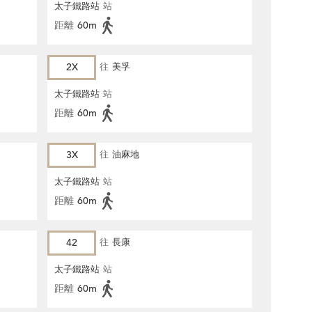
太子鐵路站
站
距離
60m
2X
往
美孚
太子鐵路站
站
距離
60m
3X
往
油麻地
太子鐵路站
站
距離
60m
42
往
長康
太子鐵路站
站
距離
60m