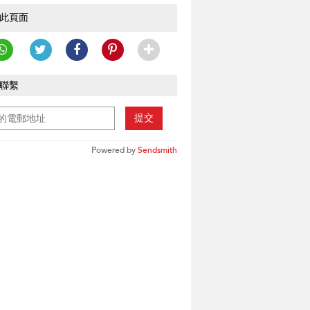
此頁面
聯繫
提交
Powered by
Sendsmith